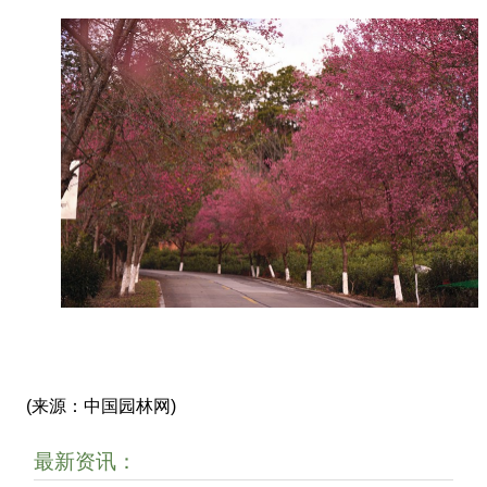
(来源：中国园林网)
最新资讯：