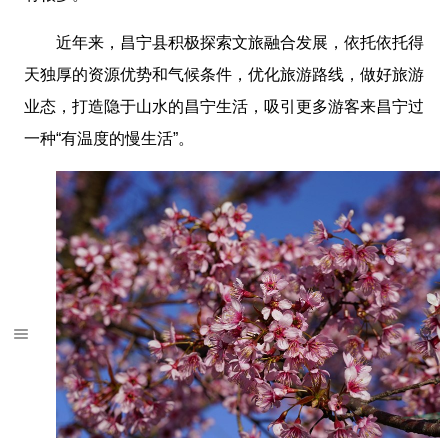
近年来，昌宁县积极探索文旅融合发展，依托依托得
天独厚的资源优势和气候条件，优化旅游路线，做好旅游
业态，打造隐于山水的昌宁生活，吸引更多游客来昌宁过
一种“有温度的慢生活”。