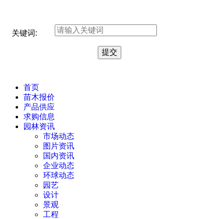
关键词:
首页
苗木报价
产品供应
求购信息
园林资讯
市场动态
图片资讯
国内资讯
企业动态
环球动态
园艺
设计
景观
工程