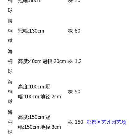
桐
冠幅:80cm
株
50
球
海
桐
冠幅:130cm
株
80
球
海
桐
高度:40cm 冠幅:20cm
株
1.2
球
海
高度:100cm 冠
桐
株
50
幅:100cm 地径:2cm
球
海
高度:150cm 冠
桐
株
150
郫都区艺凡园艺场
幅:150cm 地径:3cm
球