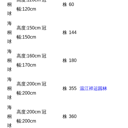
桐
株
60
幅:120cm
球
海
高度:150cm 冠
桐
株
144
幅:150cm
球
海
高度:160cm 冠
桐
株
180
幅:170cm
球
海
高度:200cm 冠
桐
株
355
温江祥运园林
幅:200cm
球
海
高度:200cm 冠
桐
株
360
幅:200cm
球