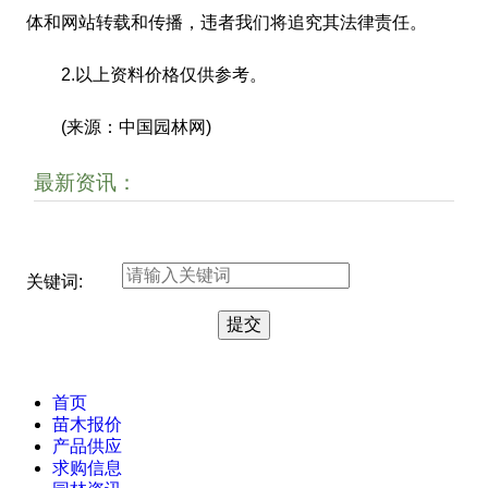
体和网站转载和传播，违者我们将追究其法律责任。
2.以上资料价格仅供参考。
(来源：中国园林网)
最新资讯：
关键词:
首页
苗木报价
产品供应
求购信息