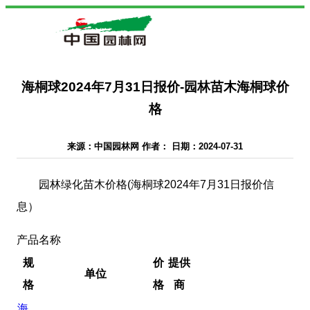
海桐球2024年7月31日报价-园林苗木海桐球价
格
来源：中国园林网 作者： 日期：2024-07-31
园林绿化苗木价格(海桐球2024年7月31日报价信
息）
产品名称
规
价
提供
单位
格
格
商
海