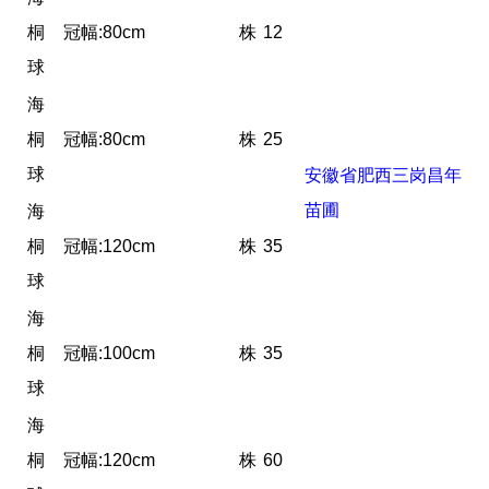
桐
冠幅:80cm
株
12
球
海
桐
冠幅:80cm
株
25
球
安徽省肥西三岗昌年
苗圃
海
桐
冠幅:120cm
株
35
球
海
桐
冠幅:100cm
株
35
球
海
桐
冠幅:120cm
株
60