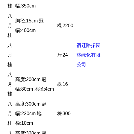
桂
幅:350cm
八
胸径:15cm 冠
月
棵
2200
幅:400cm
桂
八
宿迁路拓园
月
斤
24
林绿化有限
桂
公司
八
高度:200cm 冠
月
株
16
幅:80cm 地径:4cm
桂
八
高度:300cm 冠
月
幅:220cm 地
株
300
桂
径:10cm
八
高度:320cm 冠