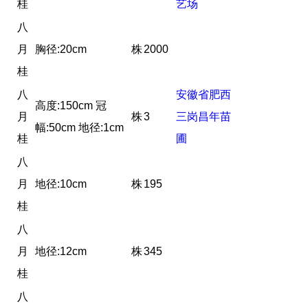
桂
艺场
八
月
胸径:20cm
株
2000
桂
八
安徽省肥西
高度:150cm 冠
月
株
3
三岗昌年苗
幅:50cm 地径:1cm
桂
圃
八
月
地径:10cm
株
195
桂
八
月
地径:12cm
株
345
桂
八