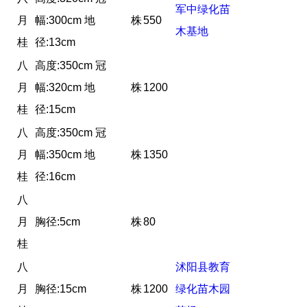
军中绿化苗
月
幅:300cm 地
株
550
木基地
桂
径:13cm
八
高度:350cm 冠
月
幅:320cm 地
株
1200
桂
径:15cm
八
高度:350cm 冠
月
幅:350cm 地
株
1350
桂
径:16cm
八
月
胸径:5cm
株
80
桂
八
沭阳县教育
月
胸径:15cm
株
1200
绿化苗木园