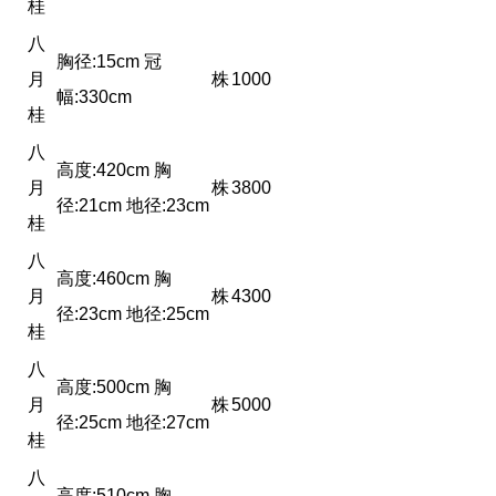
桂
八
胸径:15cm 冠
月
株
1000
幅:330cm
桂
八
高度:420cm 胸
月
株
3800
径:21cm 地径:23cm
桂
八
高度:460cm 胸
月
株
4300
径:23cm 地径:25cm
桂
八
高度:500cm 胸
月
株
5000
径:25cm 地径:27cm
桂
八
高度:510cm 胸