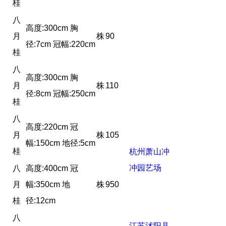
桂
八
高度:300cm 胸
月
株
90
径:7cm 冠幅:220cm
桂
八
高度:300cm 胸
月
株
110
径:8cm 冠幅:250cm
桂
八
高度:220cm 冠
月
株
105
幅:150cm 地径:5cm
桂
杭州萧山冲
冲园艺场
八
高度:400cm 冠
月
幅:350cm 地
株
950
桂
径:12cm
八
江苏沭阳县