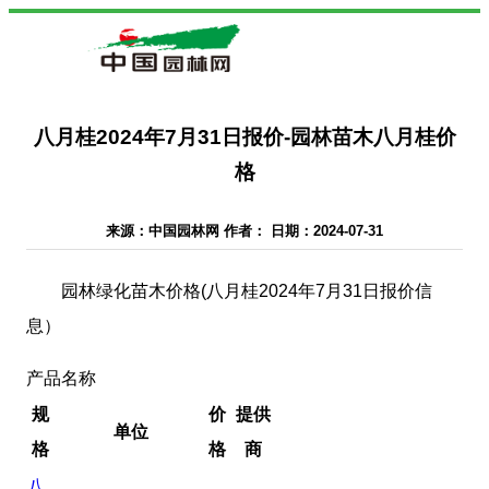
八月桂2024年7月31日报价-园林苗木八月桂价
格
来源：中国园林网 作者： 日期：2024-07-31
园林绿化苗木价格(八月桂2024年7月31日报价信
息）
产品名称
规
价
提供
单位
格
格
商
八