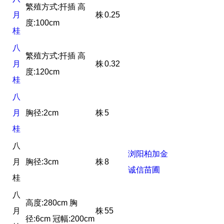
繁殖方式:扦插 高
月
株
0.25
度:100cm
桂
八
繁殖方式:扦插 高
月
株
0.32
度:120cm
桂
八
月
胸径:2cm
株
5
桂
八
浏阳柏加金
月
胸径:3cm
株
8
诚信苗圃
桂
八
高度:280cm 胸
月
株
55
径:6cm 冠幅:200cm