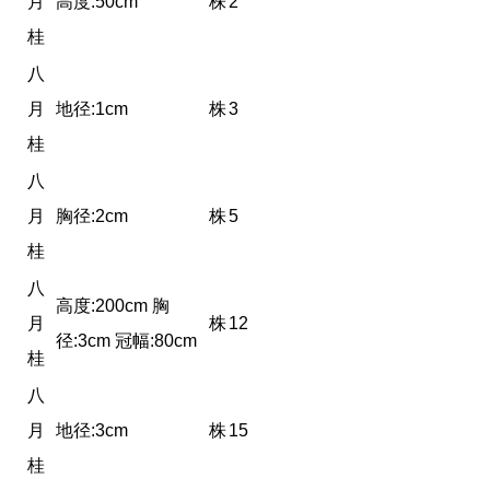
月
高度:50cm
株
2
桂
八
月
地径:1cm
株
3
桂
八
月
胸径:2cm
株
5
桂
八
高度:200cm 胸
月
株
12
径:3cm 冠幅:80cm
桂
八
月
地径:3cm
株
15
桂