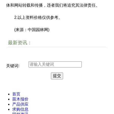
体和网站转载和传播，违者我们将追究其法律责任。
2.以上资料价格仅供参考。
(来源：中国园林网)
最新资讯：
关键词:
首页
苗木报价
产品供应
求购信息