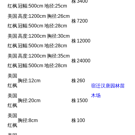
株
3400
红枫
冠幅:500cm 地径:25cm
美国
高度:1200cm 胸径:26cm
株
7200
红枫
冠幅:500cm 地径:28cm
美国
高度:1200cm 胸径:30cm
株
12000
红枫
冠幅:500cm 地径:28cm
美国
高度:1200cm 胸径:35cm
株
24000
红枫
冠幅:500cm 地径:28cm
美国
胸径:12cm
株
260
红枫
宿迁汉唐园林苗
木场
美国
胸径:20cm
株
1500
红枫
美国
胸径:8cm
株
100
红枫