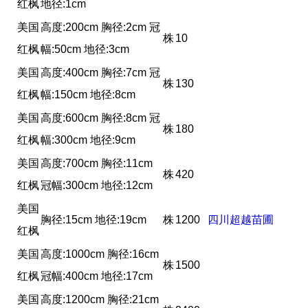
红枫
地径:1cm
美国
高度:200cm 胸径:2cm 冠
株
10
红枫
幅:50cm 地径:3cm
美国
高度:400cm 胸径:7cm 冠
株
130
红枫
幅:150cm 地径:8cm
美国
高度:600cm 胸径:8cm 冠
株
180
红枫
幅:300cm 地径:9cm
美国
高度:700cm 胸径:11cm
株
420
红枫
冠幅:300cm 地径:12cm
美国
胸径:15cm 地径:19cm
株
1200
四川超越苗圃
红枫
美国
高度:1000cm 胸径:16cm
株
1500
红枫
冠幅:400cm 地径:17cm
美国
高度:1200cm 胸径:21cm