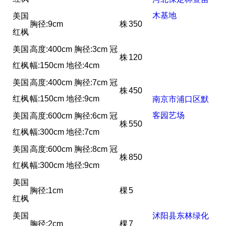
木基地
美国
胸径:9cm
株
350
红枫
美国
高度:400cm 胸径:3cm 冠
株
120
红枫
幅:150cm 地径:4cm
美国
高度:400cm 胸径:7cm 冠
株
450
红枫
幅:150cm 地径:9cm
南京市浦口区默
客园艺场
美国
高度:600cm 胸径:6cm 冠
株
550
红枫
幅:300cm 地径:7cm
美国
高度:600cm 胸径:8cm 冠
株
850
红枫
幅:300cm 地径:9cm
美国
胸径:1cm
棵
5
红枫
美国
沭阳县东林绿化
胸径:2cm
棵
7