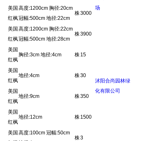
场
美国
高度:1200cm 胸径:20cm
株
3000
红枫
冠幅:500cm 地径:22cm
美国
高度:1200cm 胸径:22cm
株
3900
红枫
冠幅:500cm 地径:28cm
美国
胸径:3cm 地径:4cm
株
15
红枫
美国
地径:4cm
株
30
红枫
沭阳合尚园林绿
化有限公司
美国
地径:9cm
株
350
红枫
美国
地径:12cm
株
1500
红枫
美国
高度:100cm 冠幅:50cm
株
3