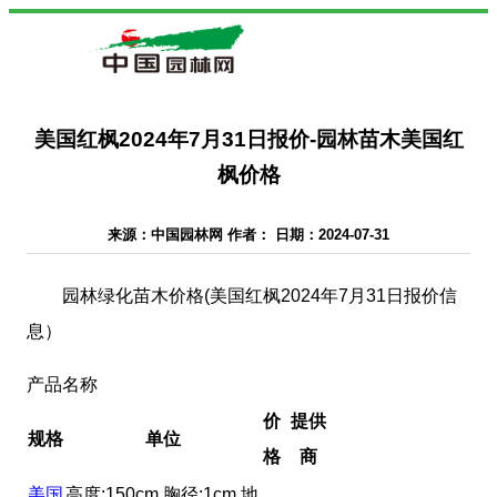
美国红枫2024年7月31日报价-园林苗木美国红
枫价格
来源：中国园林网 作者： 日期：2024-07-31
园林绿化苗木价格(美国红枫2024年7月31日报价信
息）
产品名称
价
提供
规格
单位
格
商
美国
高度:150cm 胸径:1cm 地