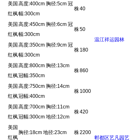
美国
高度:400cm 胸径:5cm 冠
株
40
红枫
幅:300cm
美国
高度:450cm 胸径:6cm 冠
株
50
红枫
幅:300cm
温江祥运园林
美国
高度:350cm 胸径:9cm 冠
株
180
红枫
幅:300cm
美国
高度:800cm 胸径:13cm
株
860
红枫
冠幅:350cm
美国
高度:750cm 胸径:14cm
株
1000
红枫
冠幅:400cm
美国
高度:700cm 胸径:11cm
株
420
红枫
冠幅:300cm 地径:12cm
美国
胸径:18cm 地径:23cm
株
2200
红枫
郫都区艺凡园艺