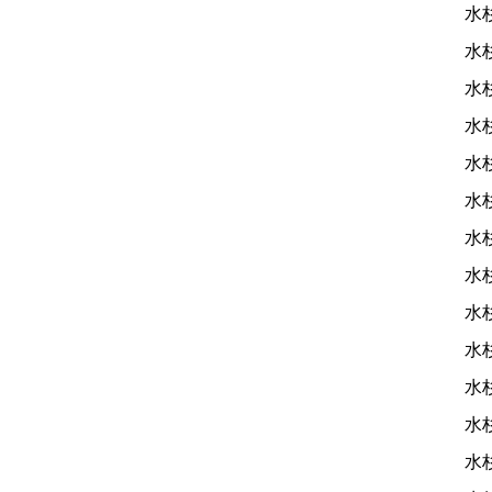
水
水
水
水
水
水
水
水
水
水
水
水
水