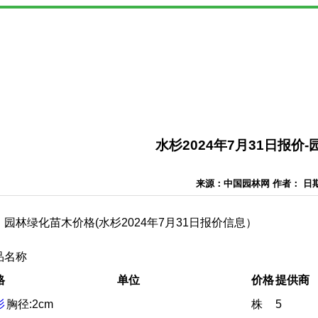
水杉2024年7月31日报价
来源：中国园林网 作者： 日期：2
园林绿化苗木价格(水杉2024年7月31日报价信息）
品名称
格
单位
价格
提供商
杉
胸径:2cm
株
5