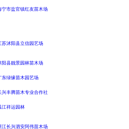
海宁市盐官镇红友苗木场
江苏沭阳县立信园艺场
沭阳县靓景园林苗木场
广东绿缘苗木园艺场
长兴丰腾苗木专业合作社
温江祥运园林
浙江长兴泗安阿伟苗木场