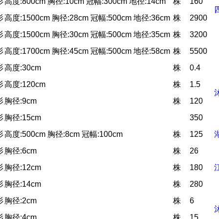
杉
高度:800cm 胸径:10cm 冠幅:300cm 地径:14cm
株
160
杉
高度:1500cm 胸径:28cm 冠幅:500cm 地径:36cm
株
2900
杉
高度:1500cm 胸径:30cm 冠幅:500cm 地径:35cm
株
3200
杉
高度:1700cm 胸径:45cm 冠幅:500cm 地径:58cm
株
5500
杉
高度:30cm
株
0.4
杉
高度:120cm
株
1.5
杉
胸径:9cm
株
120
杉
胸径:15cm
350
杉
高度:500cm 胸径:8cm 冠幅:100cm
株
125
杉
胸径:6cm
株
26
杉
胸径:12cm
株
180
杉
胸径:14cm
株
280
杉
胸径:2cm
株
6
杉
胸径:4cm
株
15