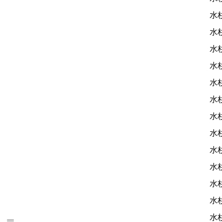
水
水
水
水
水
水
水
水
水
水
水
水
水