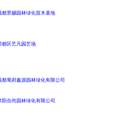
成都景赐园林绿化苗木基地
郫都区艺凡园艺场
成都蜀府鑫源园林绿化有限公司
沭阳合尚园林绿化有限公司