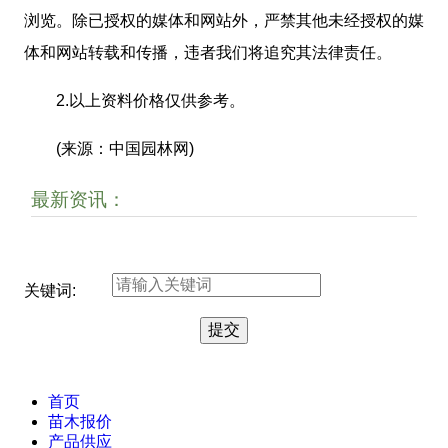
浏览。除已授权的媒体和网站外，严禁其他未经授权的媒
体和网站转载和传播，违者我们将追究其法律责任。
2.以上资料价格仅供参考。
(来源：中国园林网)
最新资讯：
关键词:
首页
苗木报价
产品供应