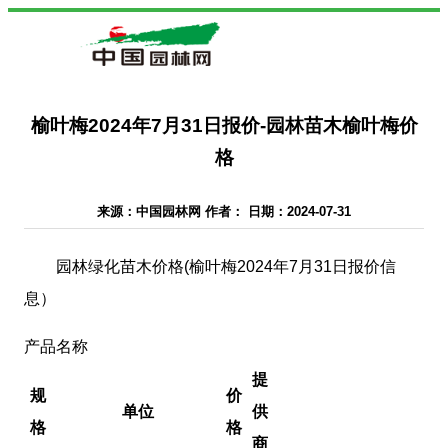
榆叶梅2024年7月31日报价-园林苗木榆叶梅价
格
来源：中国园林网 作者： 日期：2024-07-31
园林绿化苗木价格(榆叶梅2024年7月31日报价信
息）
产品名称
提
规
价
单位
供
格
格
商