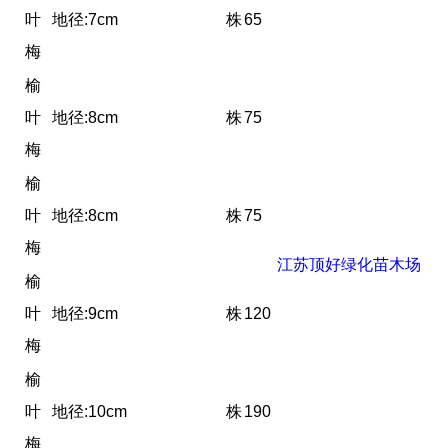
叶
地径:7cm
株
65
梅
榆
叶
地径:8cm
株
75
梅
榆
叶
地径:8cm
株
75
梅
江苏顶好绿化苗木场
榆
叶
地径:9cm
株
120
梅
榆
叶
地径:10cm
株
190
梅