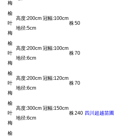
梅
榆
高度:200cm 冠幅:100cm
叶
株
50
地径:5cm
梅
榆
高度:200cm 冠幅:100cm
叶
株
70
地径:6cm
梅
榆
高度:200cm 冠幅:120cm
叶
株
70
地径:6cm
梅
榆
高度:300cm 冠幅:150cm
叶
株
240
四川超越苗圃
地径:6cm
梅
榆