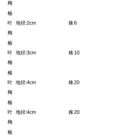
梅
榆
叶
地径:2cm
株
6
梅
榆
叶
地径:3cm
株
10
梅
榆
叶
地径:4cm
株
20
梅
榆
叶
地径:4cm
株
20
梅
榆