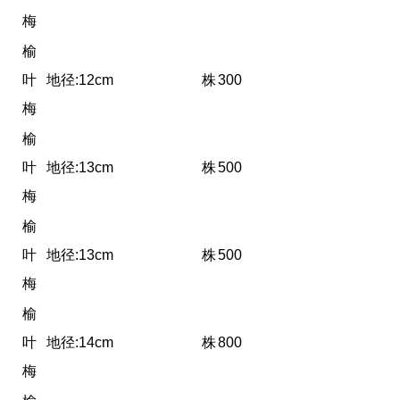
梅
榆
叶
地径:12cm
株
300
梅
榆
叶
地径:13cm
株
500
梅
榆
叶
地径:13cm
株
500
梅
榆
叶
地径:14cm
株
800
梅