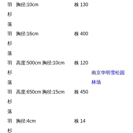
羽
胸径:10cm
株
130
杉
落
羽
胸径:16cm
株
400
杉
落
羽
高度:500cm 胸径:10cm
株
120
杉
南京华明雪松园
林场
落
羽
高度:650cm 胸径:15cm
株
450
杉
落
羽
胸径:4cm
株
14
杉