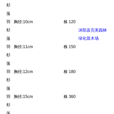
杉
落
羽
胸径:10cm
株
120
杉
沭阳县完美园林
绿化苗木场
落
羽
胸径:11cm
株
150
杉
落
羽
胸径:12cm
株
180
杉
落
羽
胸径:15cm
株
360
杉
落