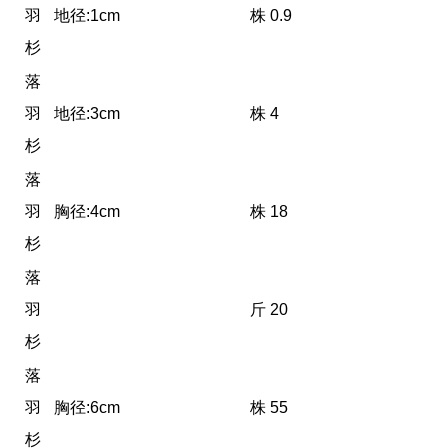
羽
地径:1cm
株
0.9
杉
落
羽
地径:3cm
株
4
杉
落
羽
胸径:4cm
株
18
杉
落
羽
斤
20
杉
落
羽
胸径:6cm
株
55
杉