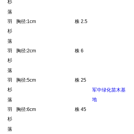
杉
落
羽
胸径:1cm
株
2.5
杉
落
羽
胸径:2cm
株
6
杉
落
羽
胸径:5cm
株
25
杉
军中绿化苗木基
地
落
羽
胸径:6cm
株
45
杉
落