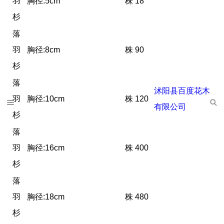
羽
胸径:5cm
株
18
杉
落
羽
胸径:8cm
株
90
杉
落
沭阳县百度花木
羽
胸径:10cm
株
120
有限公司
杉
落
羽
胸径:16cm
株
400
杉
落
羽
胸径:18cm
株
480
杉