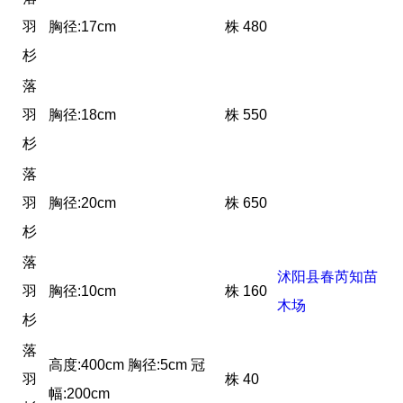
羽
胸径:17cm
株
480
杉
落
羽
胸径:18cm
株
550
杉
落
羽
胸径:20cm
株
650
杉
落
沭阳县春芮知苗
羽
胸径:10cm
株
160
木场
杉
落
高度:400cm 胸径:5cm 冠
羽
株
40
幅:200cm