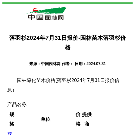
落羽杉2024年7月31日报价-园林苗木落羽杉价
格
来源：中国园林网 作者： 日期：2024-07-31
园林绿化苗木价格(落羽杉2024年7月31日报价信
息）
产品名称
规
价
提供
单位
格
格
商
落