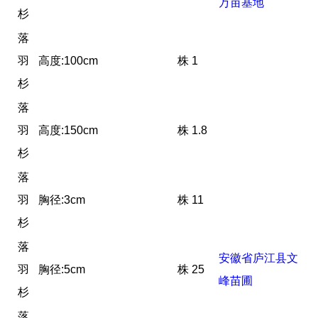
万亩基地
杉
落
羽
高度:100cm
株
1
杉
落
羽
高度:150cm
株
1.8
杉
落
羽
胸径:3cm
株
11
杉
落
安徽省庐江县文
羽
胸径:5cm
株
25
峰苗圃
杉
落