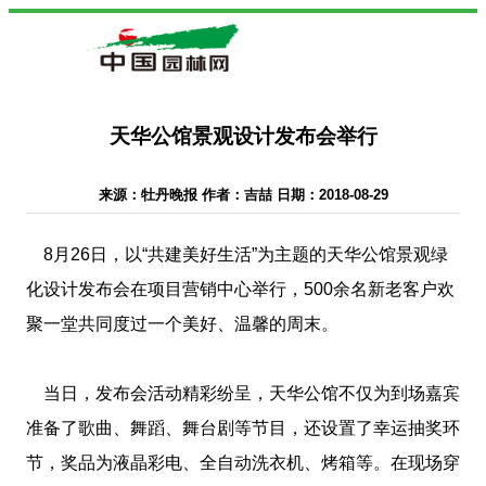
天华公馆景观设计发布会举行
来源：牡丹晚报 作者：吉喆 日期：2018-08-29
8月26日，以“共建美好生活”为主题的天华公馆景观绿
化设计发布会在项目营销中心举行，500余名新老客户欢
聚一堂共同度过一个美好、温馨的周末。
当日，发布会活动精彩纷呈，天华公馆不仅为到场嘉宾
准备了歌曲、舞蹈、舞台剧等节目，还设置了幸运抽奖环
节，奖品为液晶彩电、全自动洗衣机、烤箱等。在现场穿