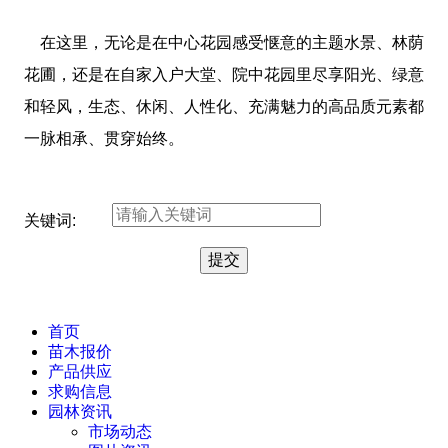
在这里，无论是在中心花园感受惬意的主题水景、林荫
花圃，还是在自家入户大堂、院中花园里尽享阳光、绿意
和轻风，生态、休闲、人性化、充满魅力的高品质元素都
一脉相承、贯穿始终。
关键词:
首页
苗木报价
产品供应
求购信息
园林资讯
市场动态