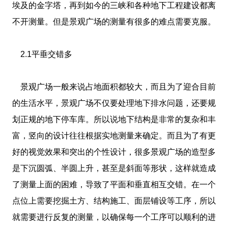
埃及的金字塔，再到如今的三峡和各种地下工程建设都离
不开测量。但是景观广场的测量有很多的难点需要克服。
2.1平垂交错多
景观广场一般来说占地面积都较大，而且为了迎合目前
的生活水平，景观广场不仅要处理地下排水问题，还要规
划正规的地下停车库。所以说地下结构是非常的复杂和丰
富，竖向的设计往往根据实地测量来确定。而且为了有更
好的视觉效果和突出的个性设计，很多景观广场的造型多
是下沉圆弧、半圆上升，甚至是斜面等形状，这样就造成
了测量上面的困难，导致了平面和垂直相互交错。在一个
点位上需要挖掘土方、结构施工、面层铺设等工序，所以
就需要进行反复的测量，以确保每一个工序可以顺利的进