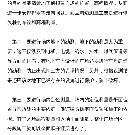
的目的是要清楚地了解拟建广场的位置、高程情况，从而
进一步安排排水等走向问题。而且周边测量主要是进行轴
线桩的布设和高程测量。
第二，要进行场内地下的勘测。地下的勘测是尤为重
要，这不仅涉及到电线、电缆、给水、排水、煤气管道等
等方面的排布，有地下车库设计的广场还要进行车库建造
的勘测，防止出现挖土方的坍塌情况。另外，根据勘测结
果还应该对地下已经存在的设施进行保护，防止破坏。
第三，要进行场内定位测量。场内的定位测量是平面位
置分区放线的主要依据，保证建筑物平面位置和施工的依
据。有了入场高程测量和入场平面测量，整个广场分区、
分段施工就可以全面展开逐层进行了。