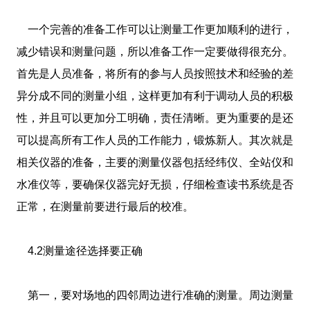
一个完善的准备工作可以让测量工作更加顺利的进行，
减少错误和测量问题，所以准备工作一定要做得很充分。
首先是人员准备，将所有的参与人员按照技术和经验的差
异分成不同的测量小组，这样更加有利于调动人员的积极
性，并且可以更加分工明确，责任清晰。更为重要的是还
可以提高所有工作人员的工作能力，锻炼新人。其次就是
相关仪器的准备，主要的测量仪器包括经纬仪、全站仪和
水准仪等，要确保仪器完好无损，仔细检查读书系统是否
正常，在测量前要进行最后的校准。
4.2测量途径选择要正确
第一，要对场地的四邻周边进行准确的测量。周边测量