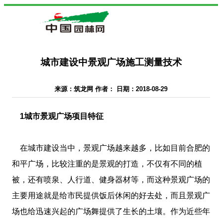
城市建设中景观广场施工测量技术
来源：筑龙网 作者： 日期：2018-08-29
1城市景观广场项目特征
在城市建设当中，景观广场越来越多，比如目前合肥的
和平广场，比较注重的是景观的打造，不仅有不同的植
被，还有喷泉、人行道、健身器材等，而这种景观广场的
主要用途就是给市民提供饭后休闲的好去处，而且景观广
场也给迅速兴起的广场舞提供了生长的土壤。作为近些年