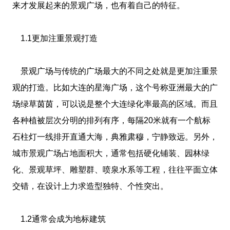
来才发展起来的景观广场，也有着自己的特征。
1.1更加注重景观打造
景观广场与传统的广场最大的不同之处就是更加注重景
观的打造。比如大连的星海广场，这个号称亚洲最大的广
场绿草茵茵，可以说是整个大连绿化率最高的区域。而且
各种植被层次分明的排列有序，每隔20米就有一个航标
石柱灯一线排开直通大海，典雅肃穆，宁静致远。另外，
城市景观广场占地面积大，通常包括硬化铺装、园林绿
化、景观草坪、雕塑群、喷泉水系等工程，往往平面立体
交错，在设计上力求造型独特、个性突出。
1.2通常会成为地标建筑