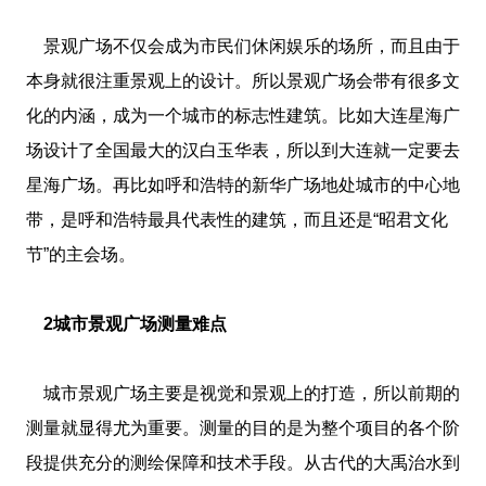
景观广场不仅会成为市民们休闲娱乐的场所，而且由于
本身就很注重景观上的设计。所以景观广场会带有很多文
化的内涵，成为一个城市的标志性建筑。比如大连星海广
场设计了全国最大的汉白玉华表，所以到大连就一定要去
星海广场。再比如呼和浩特的新华广场地处城市的中心地
带，是呼和浩特最具代表性的建筑，而且还是“昭君文化
节”的主会场。
2城市景观广场测量难点
城市景观广场主要是视觉和景观上的打造，所以前期的
测量就显得尤为重要。测量的目的是为整个项目的各个阶
段提供充分的测绘保障和技术手段。从古代的大禹治水到