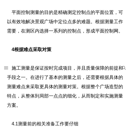
平面控制测量的目的是精确测定控制点的平面位置，可
以有效地解决景观广场中定位点多的难题。根据测量工作
需要，在测区内选择一系列的控制点，形成平面控制网。
4根据难点采取对策
施工测量是保证按时完成项目，并且质量保障的前提和
手段之一。在进行了基本的测量之后，还需要根据具体的
测量难点来采取更具体的测量对策。根据整个广场造型的
特点，从整体到局部一点点的细化，从而制定和实施测量
方案。
4.1测量前的相关准备工作要仔细