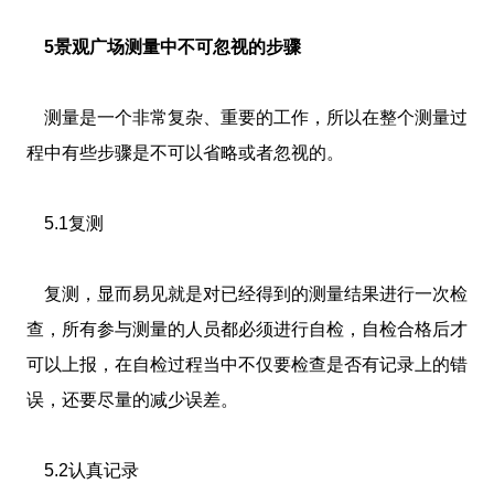
5景观广场测量中不可忽视的步骤
测量是一个非常复杂、重要的工作，所以在整个测量过
程中有些步骤是不可以省略或者忽视的。
5.1复测
复测，显而易见就是对已经得到的测量结果进行一次检
查，所有参与测量的人员都必须进行自检，自检合格后才
可以上报，在自检过程当中不仅要检查是否有记录上的错
误，还要尽量的减少误差。
5.2认真记录