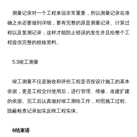
测量记录对一个工程来说非常重要，所以测量记录在准
确之余还要做到详细，要有完整的原是测量记录、计算过
程以及复测记录，这样才能防止错误的发生并且给整个工
程提供完整的校核资料。
5.3竣工测量
竣工测量不仅是验收和评价工程是否按设计施工的基本
依据，更是工程交付使用后，进行管理、维修、改建扩建
的依据。完工后认真做好竣工测绘工作，对照施工过程、
隐蔽检查记录如实反映工程实体。
6结束语