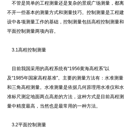
不管是简单的工程测量还是复杂的景观广场测量，都离
不开一些基本的测量方式和测量技巧。控制测量是工程建
设中各项测量工作的基础，控制测量包括高程控制测量和
平面控制测量两项内容。
3.1高程控制测量
目前我国采用的高程系统有“1956黄海高程系”以
及“1985年国家高程基准”。主要的测量方法有：水准测量
和三角高程测量。水准测量是依据几何原理用水准仪和水
准标尺测定地面两点高差的方法，这种方式是目前高程测
量中精度最高，当然也是最常用的一种方法。
3.2平面控制测量