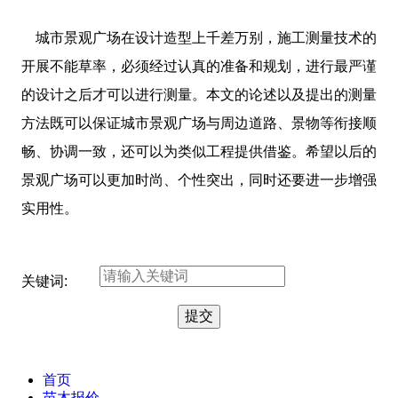
城市景观广场在设计造型上千差万别，施工测量技术的
开展不能草率，必须经过认真的准备和规划，进行最严谨
的设计之后才可以进行测量。本文的论述以及提出的测量
方法既可以保证城市景观广场与周边道路、景物等衔接顺
畅、协调一致，还可以为类似工程提供借鉴。希望以后的
景观广场可以更加时尚、个性突出，同时还要进一步增强
实用性。
关键词:
首页
苗木报价