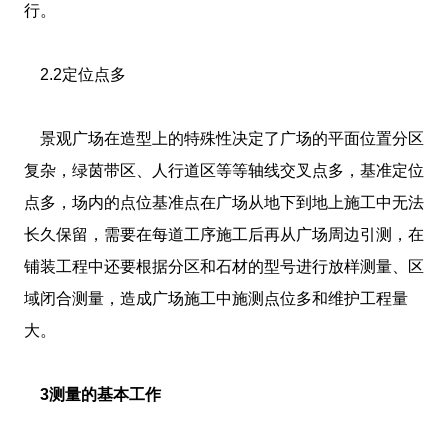
行。
2.2定位点多
景观广场在造型上的特殊性决定了广场的平面位置分区
复杂，绿茵带区、人行道区等等轴线交叉点多，基准定位
点多，场内的点位基准点在广场从地下到地上施工中无法
长久保留，需要在每道工序施工后再从广场周边引测，在
铺装工程中还要根据分区和石材的型号进行放样测量、区
域闭合测量，造成广场施工中施测点位多和维护工程量
大。
3测量的基本工作