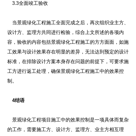
3.3全面竣工验收
当景观绿化工程施工全面完成之后，再次组织业主方、
设计方、监理方共同进行检验，综合上文所述的各项内
容，验收的内容包括景观绿化工程施工的方方面面，如施
工效果与设计效果存在明显的差异，无法达到预定的设计
标准，在排除设计方案本身存在问题的前提下，可要求施
工方进行返工处理，确保景观绿化工程施工中的效果控
制。
4结语
景观绿化工程项目施工中的效果控制是一项具体而复杂
的工作，需要施工方、设计方、监理方、业主方相互理