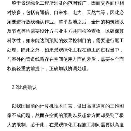
鉴于景观绿化工程所涉及的范围较广，因而交界面也相
对较多，包括有通信、自来水、电力、天然气等，因此必
须要进行放线确认作业。整平基地之后，全部的构筑物以
及节点等均需要设计方与业主方共同检验查收，以确保其
科学性，如未能达到预期的效果控制目的，需要进行返工
处理。除此之外，如果景观绿化工程在施工的过程当中，
与室外的管道线路存在空间使用方面的矛盾，需要在全面
权衡轻重的前提下，正确加以协调处理。
2.2比例确认
以我国目前的计算机技术而言，做出高度逼真的三维图
像不成问题，然而在空间的预测以及想象方面却受到了极
大的限制。鉴于此，在景观绿化工程施工期间需要以高度