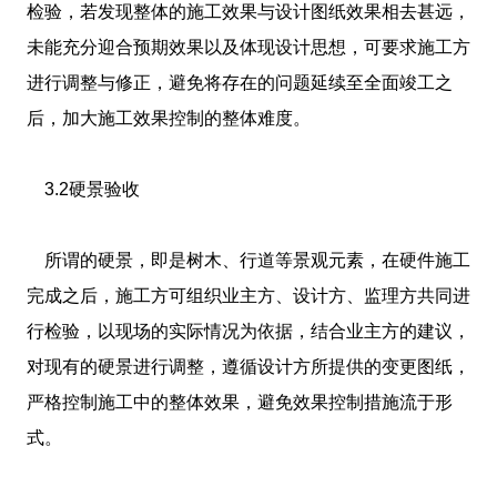
检验，若发现整体的施工效果与设计图纸效果相去甚远，
未能充分迎合预期效果以及体现设计思想，可要求施工方
进行调整与修正，避免将存在的问题延续至全面竣工之
后，加大施工效果控制的整体难度。
3.2硬景验收
所谓的硬景，即是树木、行道等景观元素，在硬件施工
完成之后，施工方可组织业主方、设计方、监理方共同进
行检验，以现场的实际情况为依据，结合业主方的建议，
对现有的硬景进行调整，遵循设计方所提供的变更图纸，
严格控制施工中的整体效果，避免效果控制措施流于形
式。