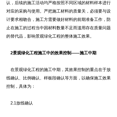
认，后续的施工活动均严格按照不同区域的材料样本进行
对应的采购与使用。严把施工材料的质量关，必须要与设
计要求相吻合，施工方需要做好材料的前期准备工作，防
止在施工的过程当中因材料数量不足而滥用存在质量问题
的替代品，影响景观绿化工程的整体施工效果。
2景观绿化工程施工中的效果控制――施工中期
在景观绿化工程的施工中期，其效果控制的重点在于放
线确认、比例确认、样板段确认等方面，以确保施工效果
控制，具体为：
2.1放线确认