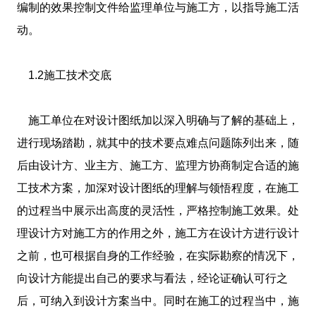
编制的效果控制文件给监理单位与施工方，以指导施工活
动。
1.2施工技术交底
施工单位在对设计图纸加以深入明确与了解的基础上，
进行现场踏勘，就其中的技术要点难点问题陈列出来，随
后由设计方、业主方、施工方、监理方协商制定合适的施
工技术方案，加深对设计图纸的理解与领悟程度，在施工
的过程当中展示出高度的灵活性，严格控制施工效果。处
理设计方对施工方的作用之外，施工方在设计方进行设计
之前，也可根据自身的工作经验，在实际勘察的情况下，
向设计方能提出自己的要求与看法，经论证确认可行之
后，可纳入到设计方案当中。同时在施工的过程当中，施