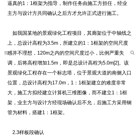
逼真的1：1框架为指导，制作任务由施工方担任，经业
主方与设计方共同确认之后方才允许正式进行施工。
如我国某地的景观绿化工程项目，其廊架位于中轴线之
上，总设计高程为3.5m，所建立的1：1框架的空间尺度
感并不理想，120m之内的空间尺度过小，比例严重失
调，后将高程增加1.5m，即是总设计高程为5.0m[2]。该
景观绿化工程存在一个标志塔，位于景观大道的南侧入口
位置，总设计高程为17.0m，1：1框架建立的难度非常
大，施工方拟经建立计算机三维图像，而不建立1：1框
架，业主方与设计方经现场确认后不允，后施工方采用钢
管为材料，搭建1：1框架。
2.3样板段确认