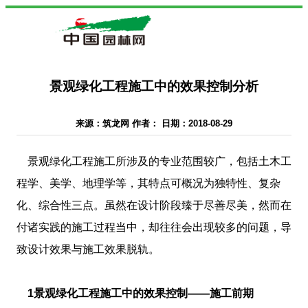
景观绿化工程施工中的效果控制分析
来源：筑龙网 作者： 日期：2018-08-29
景观绿化工程施工所涉及的专业范围较广，包括土木工
程学、美学、地理学等，其特点可概况为独特性、复杂
化、综合性三点。虽然在设计阶段臻于尽善尽美，然而在
付诸实践的施工过程当中，却往往会出现较多的问题，导
致设计效果与施工效果脱轨。
1景观绿化工程施工中的效果控制――施工前期