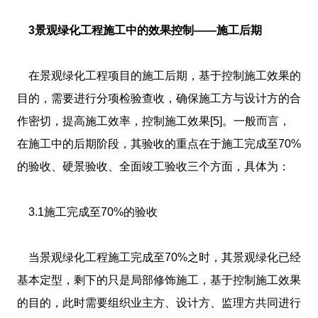
3景观绿化工程施工中的效果控制――施工后期
在景观绿化工程项目的施工后期，基于控制施工效果的
目的，需要进行分项检验查收，确保施工方与设计方的合
作密切，提高施工效率，控制施工效果[5]。一般而言，
在施工中的后期阶段，其验收的重点在于施工完成至70%
的验收、硬景验收、全面竣工验收三个方面，具体为：
3.1施工完成至70%的验收
当景观绿化工程施工完成至70%之时，其景观绿化已经
基本定型，剩下的只是局部修饰施工，基于控制施工效果
的目的，此时需要组织业主方、设计方、监理方共同进行