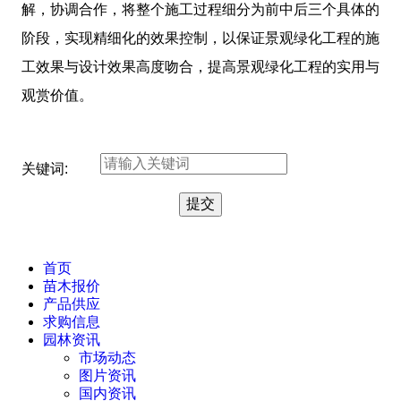
解，协调合作，将整个施工过程细分为前中后三个具体的
阶段，实现精细化的效果控制，以保证景观绿化工程的施
工效果与设计效果高度吻合，提高景观绿化工程的实用与
观赏价值。
关键词:
首页
苗木报价
产品供应
求购信息
园林资讯
市场动态
图片资讯
国内资讯