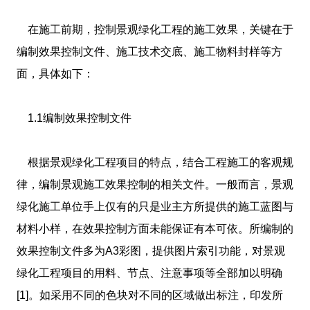
在施工前期，控制景观绿化工程的施工效果，关键在于
编制效果控制文件、施工技术交底、施工物料封样等方
面，具体如下：
1.1编制效果控制文件
根据景观绿化工程项目的特点，结合工程施工的客观规
律，编制景观施工效果控制的相关文件。一般而言，景观
绿化施工单位手上仅有的只是业主方所提供的施工蓝图与
材料小样，在效果控制方面未能保证有本可依。所编制的
效果控制文件多为A3彩图，提供图片索引功能，对景观
绿化工程项目的用料、节点、注意事项等全部加以明确
[1]。如采用不同的色块对不同的区域做出标注，印发所