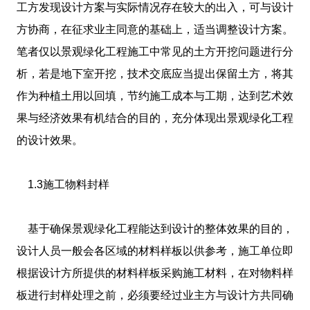
工方发现设计方案与实际情况存在较大的出入，可与设计
方协商，在征求业主同意的基础上，适当调整设计方案。
笔者仅以景观绿化工程施工中常见的土方开挖问题进行分
析，若是地下室开挖，技术交底应当提出保留土方，将其
作为种植土用以回填，节约施工成本与工期，达到艺术效
果与经济效果有机结合的目的，充分体现出景观绿化工程
的设计效果。
1.3施工物料封样
基于确保景观绿化工程能达到设计的整体效果的目的，
设计人员一般会各区域的材料样板以供参考，施工单位即
根据设计方所提供的材料样板采购施工材料，在对物料样
板进行封样处理之前，必须要经过业主方与设计方共同确