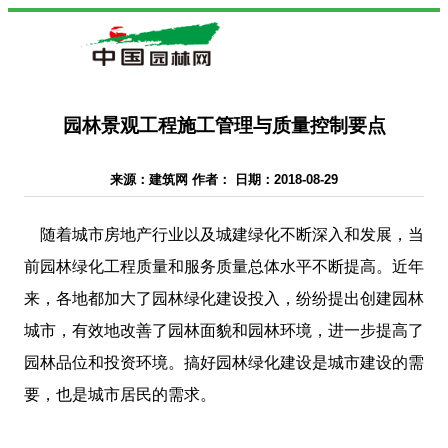
园林景观工程施工管理与质量控制要点
来源：建筑网 作者： 日期：2018-08-29
随着城市房地产行业以及城建绿化不断深入和发展，当
前园林绿化工程质量和服务质量总体水平不断提高。近年
来，各地都加大了园林绿化建设投入，纷纷提出创建园林
城市，有效地改善了园林面貌和园林环境，进一步提高了
园林品位和投资环境。搞好园林绿化建设是城市建设的需
要，也是城市居民的需求。