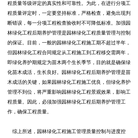
程质量等级评定的真实性和可靠性。为此，在进行分项工
程质量评定时，一定要坚持标准，严格检查，避免出现判
断错误，每一分项工程检查验收时不可降低标准。加强园
林绿化工程后期养护管理是园林绿化工程质量管理与控制
的保证。目前，一般的园林绿化工程施工期不超过半年，
但园林绿化工程合同规定从工程施工到工程移交需两年，
即绿化养护期规定为苗木两个生长季节，目的就是确保绿
化苗木成活，生长良好。园林绿化工程后期养护管理是苗
木成活的关键，如果园林绿化工程施工优良，但绿化养护
管理不到位，将严重影响园林绿化工程景观效果，影响工
程质量。因此，必须加强园林绿化工程后期养护管理工
作，确保工程质量。
综上所述，园林绿化工程施工管理质量控制与进度控