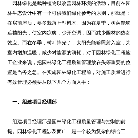
园林绿化是栽种植物以改善园林环境的活动，目前在园
林生态设计中有一个可供我们绿化参考的原则，那就是：
在房前屋后，要多栽落叶型树木。因为在夏季，树荫能够
遮挡阳光，使室内凉爽，少开空调，因而减少园林的热岛
效应。而在冬季，树叶掉光了，太阳光能够照射入室，为
室内增加温暖，减少对能源的消耗，对于园林绿化工程施
工企业来说，把园林绿化工程质量管理放在头等重要的位
置是当务之急。在实施园林绿化工程前，对施工质量进行
有效管理必须要从以下几个方面入手：
一、组建项目经理部
组建项目经理部是园林绿化工程质量管理与控制的前
提。园林绿化工程涉及面广，是一个较为复杂的综合工