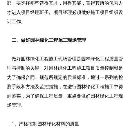
部，要选择那些选得其才，用得其能，置得其所的优秀人
才进入项目经理班子。项目经理必须做好施工项目组织设
计工作。
二、做好园林绿化工程施工现场管理
做好园林绿化工程施工现场管理是园林绿化工程质量管
理与控制的关键。对园林绿化工程施工项目质量控制就是
为了确保合同、规范所规定的质量标准，通过一系列的检
测手段和方法及监控措施，在进行园林绿化工程施工中得
到落实，为了确保工程质量，重点要做好园林绿化工程现
场管理。
1、严格控制园林绿化材料的质量