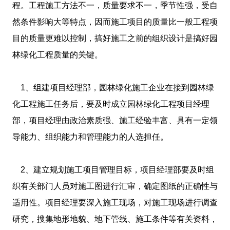
程。工程施工方法不一，质量要求不一，季节性强，受自
然条件影响大等特点，因而施工项目的质量比一般工程项
目的质量更难以控制，搞好施工之前的组织设计是搞好园
林绿化工程质量的关键。
1、组建项目经理部，园林绿化施工企业在接到园林绿
化工程施工任务后，要及时成立园林绿化工程项目经理
部，项目经理由政治素质强、施工经验丰富、具有一定领
导能力、组织能力和管理能力的人选担任。
2、建立规划施工项目管理目标，项目经理部要及时组
织有关部门人员对施工图进行汇审，确定图纸的正确性与
适用性。项目经理要深入施工现场，对施工现场进行调查
研究，搜集地形地貌、地下管线、施工条件等有关资料，