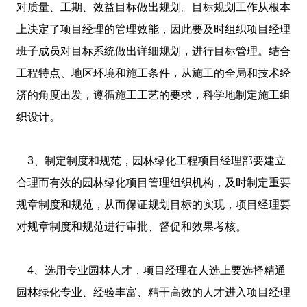
对质量、工期、效益目标做出规划。目标规划工作从根本
上决定了项目经理的管理效能，因此要及时组织项目经理
班子成员对目标系统做出详细规划，进行目标管理。结合
工程特点、地区环境和施工条件，从施工的全局和技术经
济的角度出发，遵循施工工艺的要求，科学地制定施工组
织设计。
3、制定制度和规范，园林绿化工程项目经理部要建立
合理而有效的园林绿化项目管理组织机构，及时制定重要
规章制度和规范，从而保证规划目标的实现，项目经理要
对规章制度和规范进行审批、督促和效果考核。
4、选用专业园林人才，项目经理在人选上要选择精通
园林绿化专业、经验丰富、精干高效的人才进入项目经理