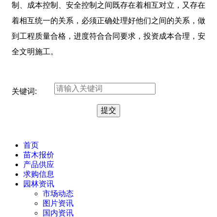
制、成本控制、安全控制之间既存在着相互对立，又存在
着相互统一的关系，必须正确处理好他们之间的关系，做
到工程质量合格，进度符合合同要求，投资成本合理，安
全文明施工。
关键词:
首页
苗木报价
产品供应
求购信息
园林资讯
市场动态
图片资讯
国内资讯