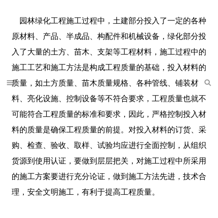
园林绿化工程施工过程中，土建部分投入了一定的各种
原材料、产品、半成品、构配件和机械设备，绿化部分投
入了大量的土方、苗木、支架等工程材料，施工过程中的
施工工艺和施工方法是构成工程质量的基础，投入材料的
质量，如土方质量、苗木质量规格、各种管线、铺装材
料、亮化设施、控制设备等不符合要求，工程质量也就不
可能符合工程质量的标准和要求，因此，严格控制投入材
料的质量是确保工程质量的前提。对投入材料的订货、采
购、检查、验收、取样、试验均应进行全面控制，从组织
货源到使用认证，要做到层层把关，对施工过程中所采用
的施工方案要进行充分论证，做到施工方法先进，技术合
理，安全文明施工，有利于提高工程质量。