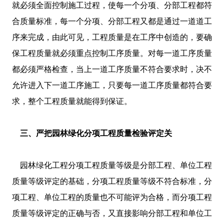
就必须全面控制施工过程，使每一个分项、分部工程都符
合质量标准，每一个分项、分部工程又都是通过一道道工
序来完成，由此可见，工程质量是在工序中创造的，要确
保工程质量就必须重点控制工序质量。对每一道工序质量
都必须严格检查，当上一道工序质量不符合要求时，决不
允许进入下一道工序施工，只要每一道工序质量都符合要
求，整个工程质量就能得到保证。
三、严把园林绿化分项工程质量检验评定关
园林绿化工程分项工程质量等级是分部工程、单位工程
质量等级评定的基础，分项工程质量等级不符合标准，分
项工程、单位工程的质量也不可能评为合格，而分项工程
质量等级评定的正确与否，又直接影响分部工程和单位工