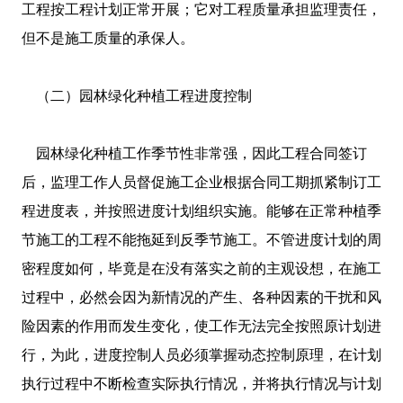
工程按工程计划正常开展；它对工程质量承担监理责任，
但不是施工质量的承保人。
（二）园林绿化种植工程进度控制
园林绿化种植工作季节性非常强，因此工程合同签订
后，监理工作人员督促施工企业根据合同工期抓紧制订工
程进度表，并按照进度计划组织实施。能够在正常种植季
节施工的工程不能拖延到反季节施工。不管进度计划的周
密程度如何，毕竟是在没有落实之前的主观设想，在施工
过程中，必然会因为新情况的产生、各种因素的干扰和风
险因素的作用而发生变化，使工作无法完全按照原计划进
行，为此，进度控制人员必须掌握动态控制原理，在计划
执行过程中不断检查实际执行情况，并将执行情况与计划