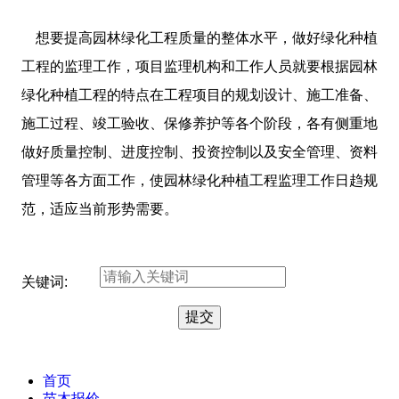
想要提高园林绿化工程质量的整体水平，做好绿化种植
工程的监理工作，项目监理机构和工作人员就要根据园林
绿化种植工程的特点在工程项目的规划设计、施工准备、
施工过程、竣工验收、保修养护等各个阶段，各有侧重地
做好质量控制、进度控制、投资控制以及安全管理、资料
管理等各方面工作，使园林绿化种植工程监理工作日趋规
范，适应当前形势需要。
关键词:
首页
苗木报价