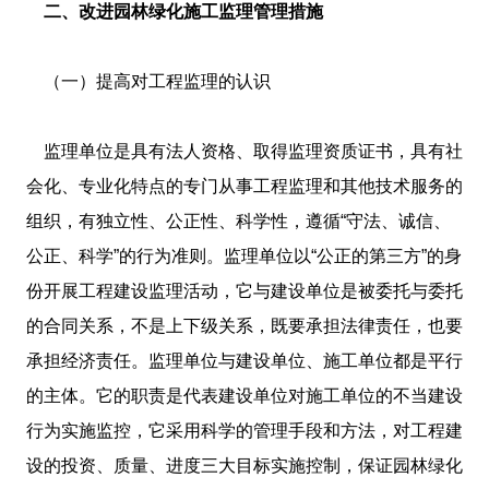
二、改进园林绿化施工监理管理措施
（一）提高对工程监理的认识
监理单位是具有法人资格、取得监理资质证书，具有社
会化、专业化特点的专门从事工程监理和其他技术服务的
组织，有独立性、公正性、科学性，遵循“守法、诚信、
公正、科学”的行为准则。监理单位以“公正的第三方”的身
份开展工程建设监理活动，它与建设单位是被委托与委托
的合同关系，不是上下级关系，既要承担法律责任，也要
承担经济责任。监理单位与建设单位、施工单位都是平行
的主体。它的职责是代表建设单位对施工单位的不当建设
行为实施监控，它采用科学的管理手段和方法，对工程建
设的投资、质量、进度三大目标实施控制，保证园林绿化