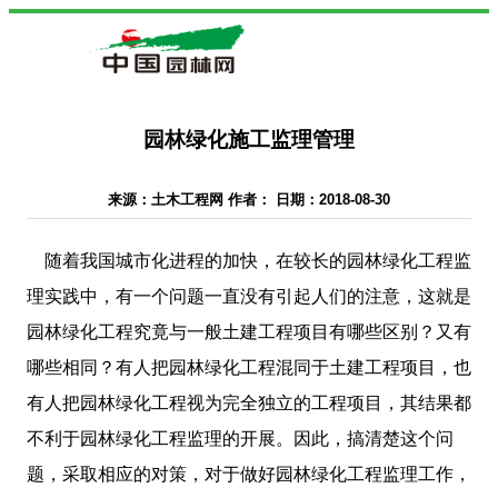
园林绿化施工监理管理
来源：土木工程网 作者： 日期：2018-08-30
随着我国城市化进程的加快，在较长的园林绿化工程监
理实践中，有一个问题一直没有引起人们的注意，这就是
园林绿化工程究竟与一般土建工程项目有哪些区别？又有
哪些相同？有人把园林绿化工程混同于土建工程项目，也
有人把园林绿化工程视为完全独立的工程项目，其结果都
不利于园林绿化工程监理的开展。因此，搞清楚这个问
题，采取相应的对策，对于做好园林绿化工程监理工作，