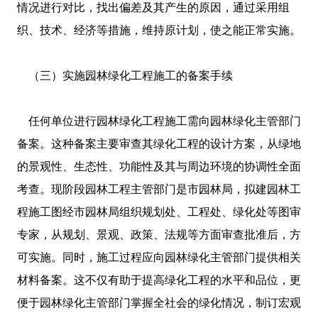
情况进行对比，找出偏差及其产生的原因，通过采用组
织、技术、经济等措施，维持原计划，使之能正常实施。
（三）实施园林绿化工程施工的备案手续
任何单位进行园林绿化工程施工需向园林绿化主管部门
备案。这种备案主要审查其绿化工程的设计方案，从绿地
的景观性、生态性、功能性及其与周边环境的协调性全面
考查。现阶段园林工程主管部门是市园林局，拟建园林工
程施工图经市园林局组织规划处、工程处、绿化处等图审
专家，从规划、景观、政策、法规等方面审查批准后，方
可实施。同时，施工过程应向园林绿化主管部门提供相关
材料备案。这不仅有助于提高绿化工程的水平和品位，更
便于园林绿化主管部门掌握全社会的绿化情况，制订宏观