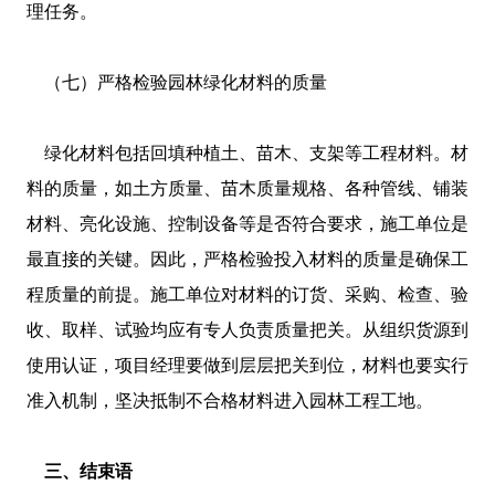
理任务。
（七）严格检验园林绿化材料的质量
绿化材料包括回填种植土、苗木、支架等工程材料。材
料的质量，如土方质量、苗木质量规格、各种管线、铺装
材料、亮化设施、控制设备等是否符合要求，施工单位是
最直接的关键。因此，严格检验投入材料的质量是确保工
程质量的前提。施工单位对材料的订货、采购、检查、验
收、取样、试验均应有专人负责质量把关。从组织货源到
使用认证，项目经理要做到层层把关到位，材料也要实行
准入机制，坚决抵制不合格材料进入园林工程工地。
三、结束语