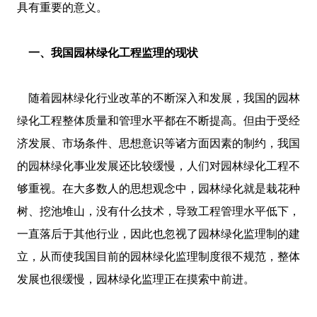
具有重要的意义。
一、我国园林绿化工程监理的现状
随着园林绿化行业改革的不断深入和发展，我国的园林
绿化工程整体质量和管理水平都在不断提高。但由于受经
济发展、市场条件、思想意识等诸方面因素的制约，我国
的园林绿化事业发展还比较缓慢，人们对园林绿化工程不
够重视。在大多数人的思想观念中，园林绿化就是栽花种
树、挖池堆山，没有什么技术，导致工程管理水平低下，
一直落后于其他行业，因此也忽视了园林绿化监理制的建
立，从而使我国目前的园林绿化监理制度很不规范，整体
发展也很缓慢，园林绿化监理正在摸索中前进。