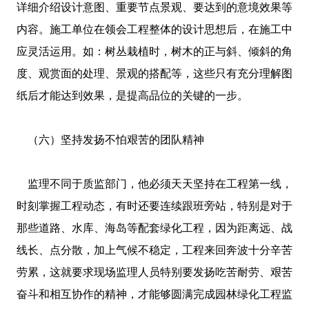
详细介绍设计意图、重要节点景观、要达到的意境效果等
内容。施工单位在领会工程整体的设计思想后，在施工中
应灵活运用。如：树丛栽植时，树木的正与斜、倾斜的角
度、观赏面的处理、景观的搭配等，这些只有充分理解图
纸后才能达到效果，是提高品位的关键的一步。
（六）坚持发扬不怕艰苦的团队精神
监理不同于质监部门，他必须天天坚持在工程第一线，
时刻掌握工程动态，有时还要连续跟班旁站，特别是对于
那些道路、水库、海岛等配套绿化工程，因为距离远、战
线长、点分散，加上气候不稳定，工程来回奔波十分辛苦
劳累，这就要求现场监理人员特别要发扬吃苦耐劳、艰苦
奋斗和相互协作的精神，才能够圆满完成园林绿化工程监