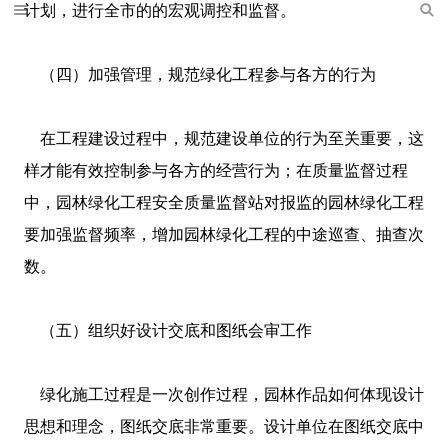
计划，进行全市的的宏观调控和监督。
（四）加强管理，规范绿化工程参与各方的行为
在工程建设过程中，规范建设单位的行为至关重要，这
样才能有效控制参与各方的经营行为；在质量监督过程
中，园林绿化工程安全质量监督站对报监的园林绿化工程
要加强监督频率，增加园林绿化工程的中途巡查、抽查次
数。
（五）组织好设计交底和图纸会审工作
绿化施工过程是一次创作过程，园林作品如何体现设计
思想和理念，图纸交底非常重要。设计单位在图纸交底中