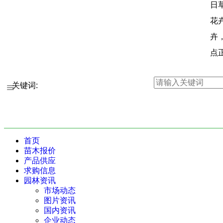
日
花
卉
点
关键词:
首页
苗木报价
产品供应
求购信息
园林资讯
市场动态
图片资讯
国内资讯
企业动态