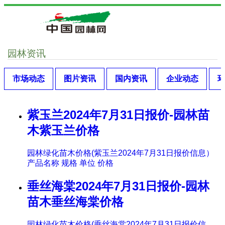
园林资讯
市场动态
图片资讯
国内资讯
企业动态
紫玉兰2024年7月31日报价-园林苗
木紫玉兰价格
园林绿化苗木价格(紫玉兰2024年7月31日报价信息）
产品名称 规格 单位 价格
垂丝海棠2024年7月31日报价-园林
苗木垂丝海棠价格
园林绿化苗木价格(垂丝海棠2024年7月31日报价信