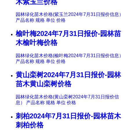
木紫玉兰价格
园林绿化苗木价格(紫玉兰2024年7月31日报价信息）
产品名称 规格 单位 价格
榆叶梅2024年7月31日报价-园林苗
木榆叶梅价格
园林绿化苗木价格(榆叶梅2024年7月31日报价信息）
产品名称 规格 单位 价格
黄山栾树2024年7月31日报价-园林
苗木黄山栾树价格
园林绿化苗木价格(黄山栾树2024年7月31日报价信
息） 产品名称 规格 单位 价格
刺柏2024年7月31日报价-园林苗木
刺柏价格