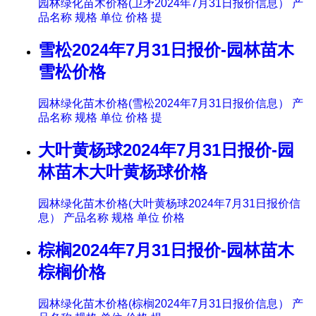
园林绿化苗木价格(卫矛2024年7月31日报价信息） 产
品名称 规格 单位 价格 提
雪松2024年7月31日报价-园林苗木
雪松价格
园林绿化苗木价格(雪松2024年7月31日报价信息） 产
品名称 规格 单位 价格 提
大叶黄杨球2024年7月31日报价-园
林苗木大叶黄杨球价格
园林绿化苗木价格(大叶黄杨球2024年7月31日报价信
息） 产品名称 规格 单位 价格
棕榈2024年7月31日报价-园林苗木
棕榈价格
园林绿化苗木价格(棕榈2024年7月31日报价信息） 产