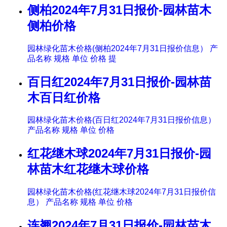
侧柏2024年7月31日报价-园林苗木
侧柏价格
园林绿化苗木价格(侧柏2024年7月31日报价信息） 产
品名称 规格 单位 价格 提
百日红2024年7月31日报价-园林苗
木百日红价格
园林绿化苗木价格(百日红2024年7月31日报价信息）
产品名称 规格 单位 价格
红花继木球2024年7月31日报价-园
林苗木红花继木球价格
园林绿化苗木价格(红花继木球2024年7月31日报价信
息） 产品名称 规格 单位 价格
连翘2024年7月31日报价-园林苗木