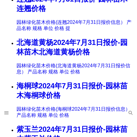
连翘价格
园林绿化苗木价格(连翘2024年7月31日报价信息） 产
品名称 规格 单位 价格 提
北海道黄杨2024年7月31日报价-园
林苗木北海道黄杨价格
园林绿化苗木价格(北海道黄杨2024年7月31日报价信
息） 产品名称 规格 单位 价格
海桐球2024年7月31日报价-园林苗
木海桐球价格
园林绿化苗木价格(海桐球2024年7月31日报价信息）
产品名称 规格 单位 价格
紫玉兰2024年7月31日报价-园林苗