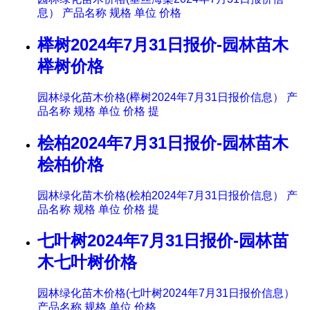
息） 产品名称 规格 单位 价格
榉树2024年7月31日报价-园林苗木
榉树价格
园林绿化苗木价格(榉树2024年7月31日报价信息） 产
品名称 规格 单位 价格 提
桧柏2024年7月31日报价-园林苗木
桧柏价格
园林绿化苗木价格(桧柏2024年7月31日报价信息） 产
品名称 规格 单位 价格 提
七叶树2024年7月31日报价-园林苗
木七叶树价格
园林绿化苗木价格(七叶树2024年7月31日报价信息）
产品名称 规格 单位 价格