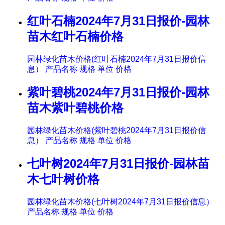
红叶石楠2024年7月31日报价-园林
苗木红叶石楠价格
园林绿化苗木价格(红叶石楠2024年7月31日报价信
息） 产品名称 规格 单位 价格
紫叶碧桃2024年7月31日报价-园林
苗木紫叶碧桃价格
园林绿化苗木价格(紫叶碧桃2024年7月31日报价信
息） 产品名称 规格 单位 价格
七叶树2024年7月31日报价-园林苗
木七叶树价格
园林绿化苗木价格(七叶树2024年7月31日报价信息）
产品名称 规格 单位 价格