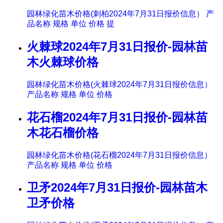
园林绿化苗木价格(刺柏2024年7月31日报价信息） 产
品名称 规格 单位 价格 提
火棘球2024年7月31日报价-园林苗
木火棘球价格
园林绿化苗木价格(火棘球2024年7月31日报价信息）
产品名称 规格 单位 价格
花石榴2024年7月31日报价-园林苗
木花石榴价格
园林绿化苗木价格(花石榴2024年7月31日报价信息）
产品名称 规格 单位 价格
卫矛2024年7月31日报价-园林苗木
卫矛价格