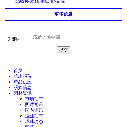
品名称 规格 单位 价格 提
更多信息
关键词:
首页
苗木报价
产品供应
求购信息
园林资讯
市场动态
图片资讯
国内资讯
企业动态
环球动态