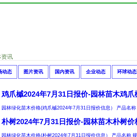
林资讯
场动态
图片资讯
国内资讯
企业动态
环球动态
鸡爪槭2024年7月31日报价-园林苗木鸡
园林绿化苗木价格(鸡爪槭2024年7月31日报价信息） 产品名称 
朴树2024年7月31日报价-园林苗木朴树价
园林绿化苗木价格(朴树2024年7月31日报价信息） 产品名称 规