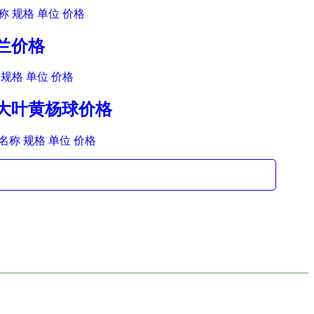
 规格 单位 价格
玉兰价格
规格 单位 价格
木大叶黄杨球价格
名称 规格 单位 价格