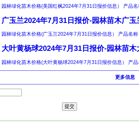
园林绿化苗木价格(美国红枫2024年7月31日报价信息） 产品名称
广玉兰2024年7月31日报价-园林苗木广
园林绿化苗木价格(广玉兰2024年7月31日报价信息） 产品名称 
大叶黄杨球2024年7月31日报价-园林苗
园林绿化苗木价格(大叶黄杨球2024年7月31日报价信息） 产品
更多信息