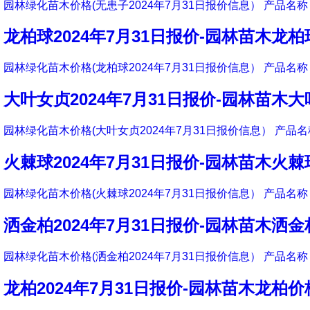
园林绿化苗木价格(无患子2024年7月31日报价信息） 产品名称 
龙柏球2024年7月31日报价-园林苗木龙
园林绿化苗木价格(龙柏球2024年7月31日报价信息） 产品名称 
大叶女贞2024年7月31日报价-园林苗木
园林绿化苗木价格(大叶女贞2024年7月31日报价信息） 产品名称
火棘球2024年7月31日报价-园林苗木火
园林绿化苗木价格(火棘球2024年7月31日报价信息） 产品名称 
洒金柏2024年7月31日报价-园林苗木洒
园林绿化苗木价格(洒金柏2024年7月31日报价信息） 产品名称 
龙柏2024年7月31日报价-园林苗木龙柏价