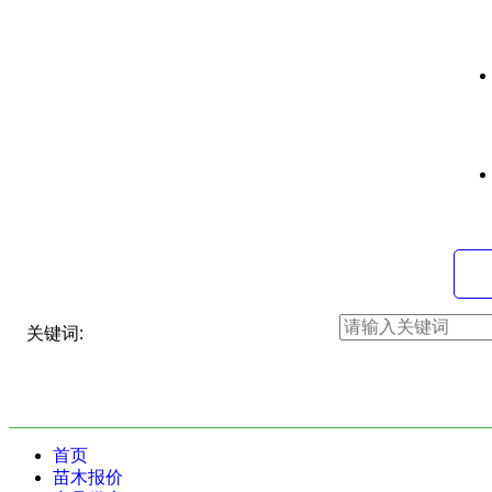
关键词:
首页
苗木报价