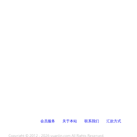
会员服务
关于本站
联系我们
汇款方式
Copyright © 2012 - 2026 yuanlin.com All Rights Reserved.