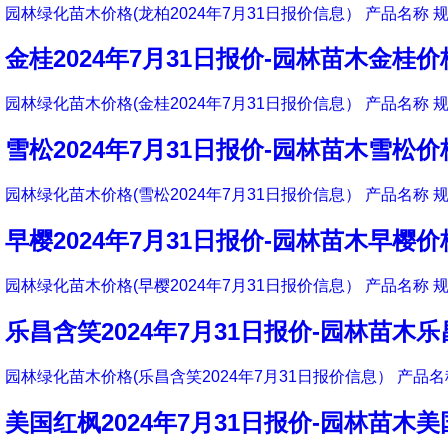
园林绿化苗木价格(龙柏2024年7月31日报价信息） 产品名称 规
金桂2024年7月31日报价-园林苗木金桂价
园林绿化苗木价格(金桂2024年7月31日报价信息） 产品名称 规
雪松2024年7月31日报价-园林苗木雪松价
园林绿化苗木价格(雪松2024年7月31日报价信息） 产品名称 规
早樱2024年7月31日报价-园林苗木早樱价
园林绿化苗木价格(早樱2024年7月31日报价信息） 产品名称 规
乐昌含笑2024年7月31日报价-园林苗木
园林绿化苗木价格(乐昌含笑2024年7月31日报价信息） 产品名称
美国红枫2024年7月31日报价-园林苗木