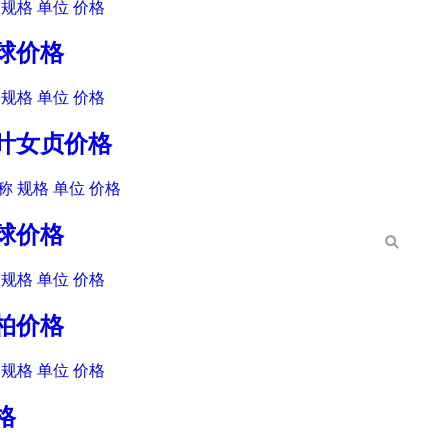
规格 单位 价格
柏球价格
规格 单位 价格
大叶女贞价格
 规格 单位 价格
棘球价格
规格 单位 价格
金柏价格
规格 单位 价格
格