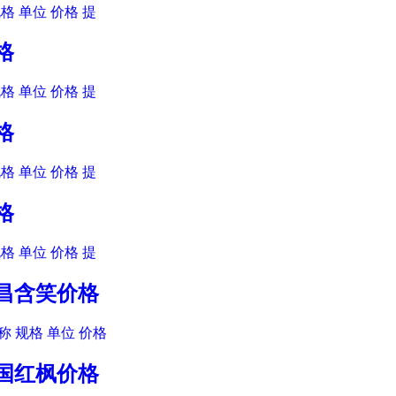
格 单位 价格 提
格
格 单位 价格 提
格
格 单位 价格 提
格
格 单位 价格 提
乐昌含笑价格
 规格 单位 价格
美国红枫价格