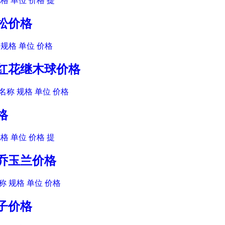
格 单位 价格 提
汉松价格
规格 单位 价格
木红花继木球价格
名称 规格 单位 价格
格
格 单位 价格 提
二乔玉兰价格
 规格 单位 价格
患子价格