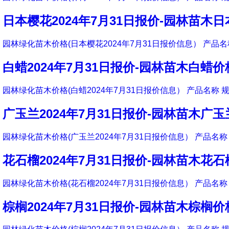
日本樱花2024年7月31日报价-园林苗木
园林绿化苗木价格(日本樱花2024年7月31日报价信息） 产品名称
白蜡2024年7月31日报价-园林苗木白蜡价
园林绿化苗木价格(白蜡2024年7月31日报价信息） 产品名称 规
广玉兰2024年7月31日报价-园林苗木广
园林绿化苗木价格(广玉兰2024年7月31日报价信息） 产品名称 
花石榴2024年7月31日报价-园林苗木花
园林绿化苗木价格(花石榴2024年7月31日报价信息） 产品名称 
棕榈2024年7月31日报价-园林苗木棕榈价