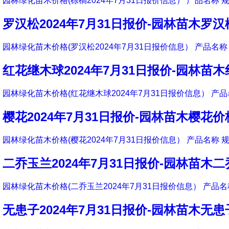
园林绿化苗木价格(棕榈2024年7月31日报价信息） 产品名称 规
罗汉松2024年7月31日报价-园林苗木罗
园林绿化苗木价格(罗汉松2024年7月31日报价信息） 产品名称 
红花继木球2024年7月31日报价-园林苗
园林绿化苗木价格(红花继木球2024年7月31日报价信息） 产品
樱花2024年7月31日报价-园林苗木樱花价
园林绿化苗木价格(樱花2024年7月31日报价信息） 产品名称 规
二乔玉兰2024年7月31日报价-园林苗木
园林绿化苗木价格(二乔玉兰2024年7月31日报价信息） 产品名称
无患子2024年7月31日报价-园林苗木无