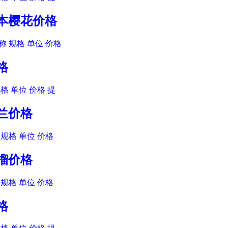
日本樱花价格
 规格 单位 价格
格
格 单位 价格 提
玉兰价格
规格 单位 价格
石榴价格
规格 单位 价格
格