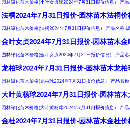
园林绿化苗木价格(小叶女贞球2024年7月31日报价信息） 产品
法桐2024年7月31日报价-园林苗木法桐价
园林绿化苗木价格(法桐2024年7月31日报价信息） 产品名称 规
金叶女贞2024年7月31日报价-园林苗木
园林绿化苗木价格(金叶女贞2024年7月31日报价信息） 产品名称
龙柏球2024年7月31日报价-园林苗木龙
园林绿化苗木价格(龙柏球2024年7月31日报价信息） 产品名称 
大叶黄杨球2024年7月31日报价-园林苗
园林绿化苗木价格(大叶黄杨球2024年7月31日报价信息） 产品
金桂2024年7月31日报价-园林苗木金桂价