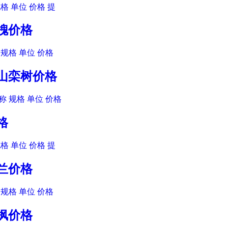
格 单位 价格 提
爪槐价格
规格 单位 价格
黄山栾树价格
 规格 单位 价格
格
格 单位 价格 提
玉兰价格
规格 单位 价格
角枫价格