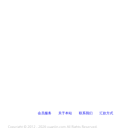
会员服务
关于本站
联系我们
汇款方式
Copyright © 2012 - 2026 yuanlin.com All Rights Reserved.