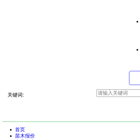
关键词:
首页
苗木报价