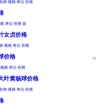
名称 规格 单位 价格
格
格 单位 价格 提
金叶女贞价格
 规格 单位 价格
柏球价格
规格 单位 价格
木大叶黄杨球价格
名称 规格 单位 价格
格