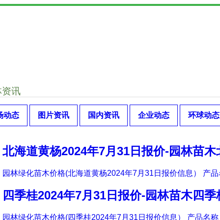
林资讯
场动态
图片资讯
国内资讯
企业动态
环球动态
北海道黄杨2024年7月31日报价-园林苗
园林绿化苗木价格(北海道黄杨2024年7月31日报价信息） 产品
四季桂2024年7月31日报价-园林苗木四
园林绿化苗木价格(四季桂2024年7月31日报价信息） 产品名称 