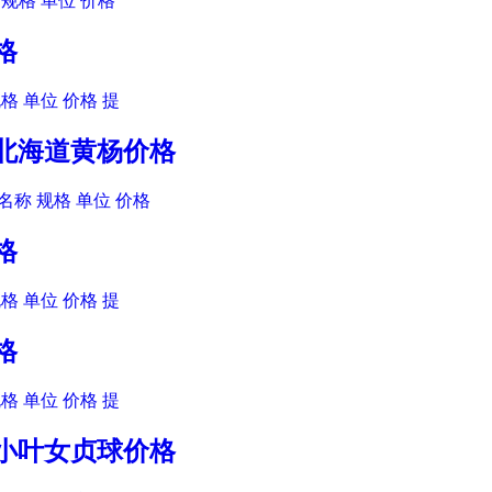
规格 单位 价格
格
格 单位 价格 提
木北海道黄杨价格
名称 规格 单位 价格
格
格 单位 价格 提
格
格 单位 价格 提
木小叶女贞球价格