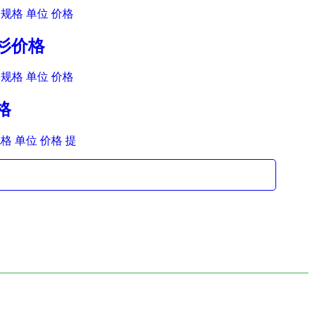
规格 单位 价格
羽杉价格
规格 单位 价格
格
格 单位 价格 提