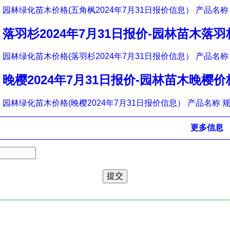
园林绿化苗木价格(五角枫2024年7月31日报价信息） 产品名称 
落羽杉2024年7月31日报价-园林苗木落
园林绿化苗木价格(落羽杉2024年7月31日报价信息） 产品名称 
晚樱2024年7月31日报价-园林苗木晚樱价
园林绿化苗木价格(晚樱2024年7月31日报价信息） 产品名称 规
更多信息