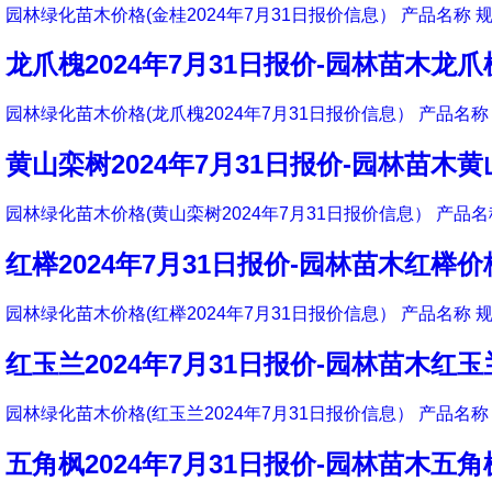
园林绿化苗木价格(金桂2024年7月31日报价信息） 产品名称 规
龙爪槐2024年7月31日报价-园林苗木龙
园林绿化苗木价格(龙爪槐2024年7月31日报价信息） 产品名称 
黄山栾树2024年7月31日报价-园林苗木
园林绿化苗木价格(黄山栾树2024年7月31日报价信息） 产品名称
红榉2024年7月31日报价-园林苗木红榉价
园林绿化苗木价格(红榉2024年7月31日报价信息） 产品名称 规
红玉兰2024年7月31日报价-园林苗木红
园林绿化苗木价格(红玉兰2024年7月31日报价信息） 产品名称 
五角枫2024年7月31日报价-园林苗木五