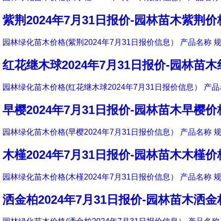
紫荆2024年7月31日报价-园林苗木紫荆价
园林绿化苗木价格(紫荆2024年7月31日报价信息） 产品名称 规
红花继木球2024年7月31日报价-园林苗
园林绿化苗木价格(红花继木球2024年7月31日报价信息） 产品
早樱2024年7月31日报价-园林苗木早樱价
园林绿化苗木价格(早樱2024年7月31日报价信息） 产品名称 规
木槿2024年7月31日报价-园林苗木木槿价
园林绿化苗木价格(木槿2024年7月31日报价信息） 产品名称 规
洒金柏2024年7月31日报价-园林苗木洒