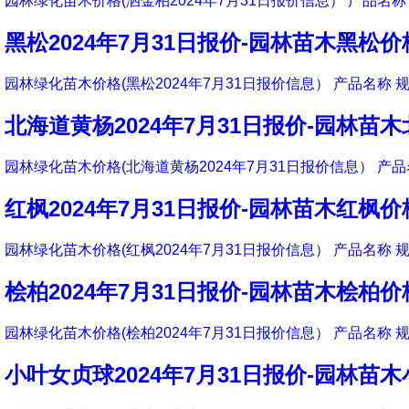
园林绿化苗木价格(洒金柏2024年7月31日报价信息） 产品名称 
黑松2024年7月31日报价-园林苗木黑松价
园林绿化苗木价格(黑松2024年7月31日报价信息） 产品名称 规
北海道黄杨2024年7月31日报价-园林苗
园林绿化苗木价格(北海道黄杨2024年7月31日报价信息） 产品
红枫2024年7月31日报价-园林苗木红枫价
园林绿化苗木价格(红枫2024年7月31日报价信息） 产品名称 规
桧柏2024年7月31日报价-园林苗木桧柏价
园林绿化苗木价格(桧柏2024年7月31日报价信息） 产品名称 规
小叶女贞球2024年7月31日报价-园林苗