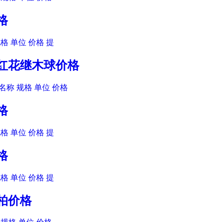
格
格 单位 价格 提
木红花继木球价格
名称 规格 单位 价格
格
格 单位 价格 提
格
格 单位 价格 提
金柏价格