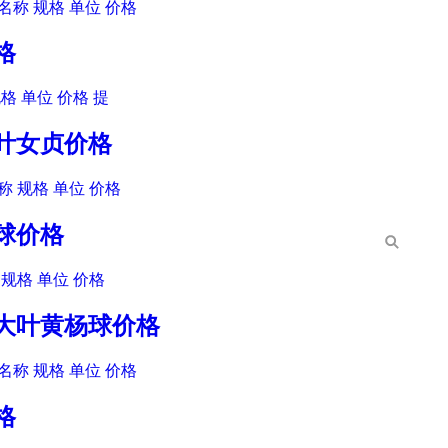
名称 规格 单位 价格
格
格 单位 价格 提
金叶女贞价格
 规格 单位 价格
柏球价格
规格 单位 价格
木大叶黄杨球价格
名称 规格 单位 价格
格