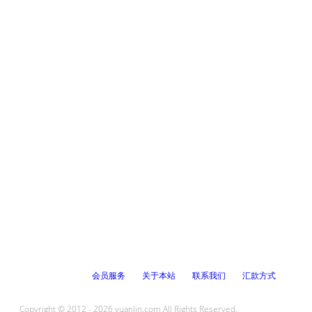
会员服务
关于本站
联系我们
汇款方式
Copyright © 2012 - 2026 yuanlin.com All Rights Reserved.