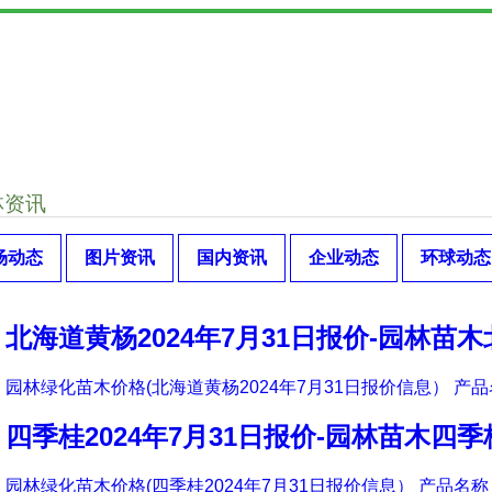
林资讯
场动态
图片资讯
国内资讯
企业动态
环球动态
北海道黄杨2024年7月31日报价-园林苗
园林绿化苗木价格(北海道黄杨2024年7月31日报价信息） 产品
四季桂2024年7月31日报价-园林苗木四
园林绿化苗木价格(四季桂2024年7月31日报价信息） 产品名称 