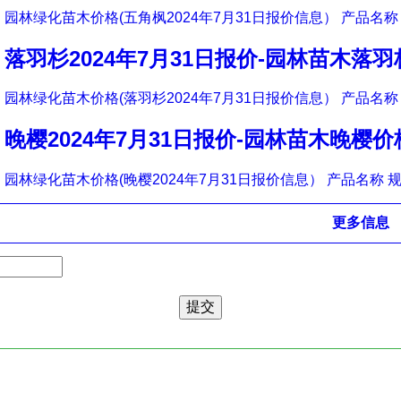
园林绿化苗木价格(五角枫2024年7月31日报价信息） 产品名称 
落羽杉2024年7月31日报价-园林苗木落
园林绿化苗木价格(落羽杉2024年7月31日报价信息） 产品名称 
晚樱2024年7月31日报价-园林苗木晚樱价
园林绿化苗木价格(晚樱2024年7月31日报价信息） 产品名称 规
更多信息