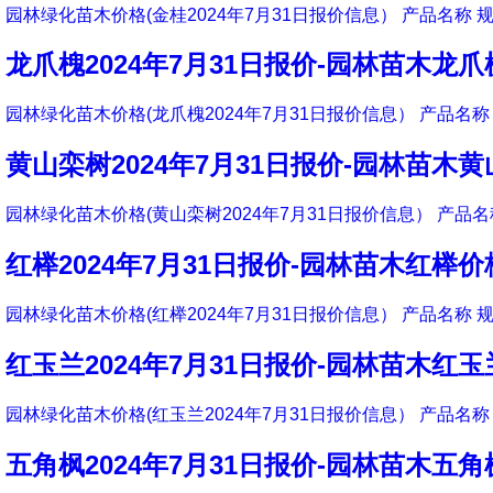
园林绿化苗木价格(金桂2024年7月31日报价信息） 产品名称 规
龙爪槐2024年7月31日报价-园林苗木龙
园林绿化苗木价格(龙爪槐2024年7月31日报价信息） 产品名称 
黄山栾树2024年7月31日报价-园林苗木
园林绿化苗木价格(黄山栾树2024年7月31日报价信息） 产品名称
红榉2024年7月31日报价-园林苗木红榉价
园林绿化苗木价格(红榉2024年7月31日报价信息） 产品名称 规
红玉兰2024年7月31日报价-园林苗木红
园林绿化苗木价格(红玉兰2024年7月31日报价信息） 产品名称 
五角枫2024年7月31日报价-园林苗木五