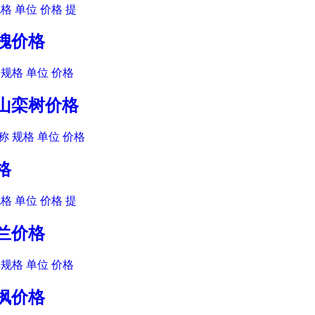
格 单位 价格 提
爪槐价格
规格 单位 价格
黄山栾树价格
 规格 单位 价格
格
格 单位 价格 提
玉兰价格
规格 单位 价格
角枫价格