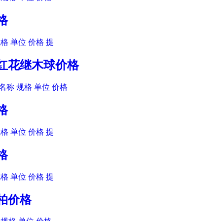
格
格 单位 价格 提
木红花继木球价格
名称 规格 单位 价格
格
格 单位 价格 提
格
格 单位 价格 提
金柏价格