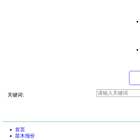
关键词:
首页
苗木报价