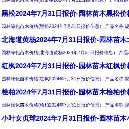
园林绿化苗木价格(洒金柏2024年7月31日报价信息） 产品名称 
黑松2024年7月31日报价-园林苗木黑松价
园林绿化苗木价格(黑松2024年7月31日报价信息） 产品名称 规
北海道黄杨2024年7月31日报价-园林苗
园林绿化苗木价格(北海道黄杨2024年7月31日报价信息） 产品
红枫2024年7月31日报价-园林苗木红枫价
园林绿化苗木价格(红枫2024年7月31日报价信息） 产品名称 规
桧柏2024年7月31日报价-园林苗木桧柏价
园林绿化苗木价格(桧柏2024年7月31日报价信息） 产品名称 规
小叶女贞球2024年7月31日报价-园林苗