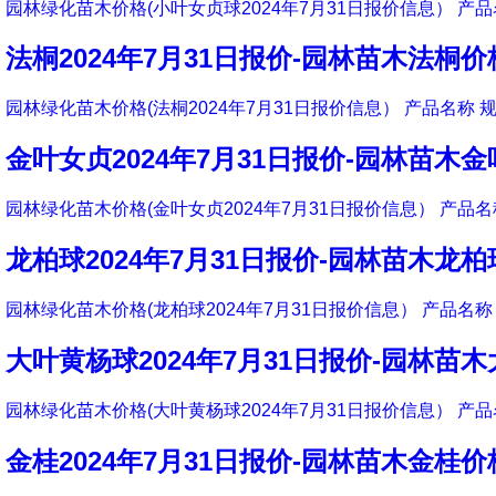
园林绿化苗木价格(小叶女贞球2024年7月31日报价信息） 产品
法桐2024年7月31日报价-园林苗木法桐价
园林绿化苗木价格(法桐2024年7月31日报价信息） 产品名称 规
金叶女贞2024年7月31日报价-园林苗木
园林绿化苗木价格(金叶女贞2024年7月31日报价信息） 产品名称
龙柏球2024年7月31日报价-园林苗木龙
园林绿化苗木价格(龙柏球2024年7月31日报价信息） 产品名称 
大叶黄杨球2024年7月31日报价-园林苗
园林绿化苗木价格(大叶黄杨球2024年7月31日报价信息） 产品
金桂2024年7月31日报价-园林苗木金桂价