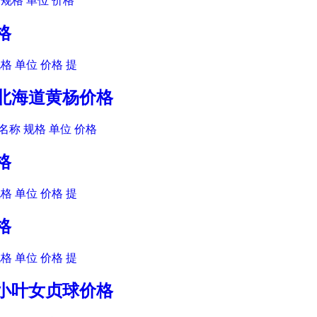
规格 单位 价格
格
格 单位 价格 提
木北海道黄杨价格
名称 规格 单位 价格
格
格 单位 价格 提
格
格 单位 价格 提
木小叶女贞球价格