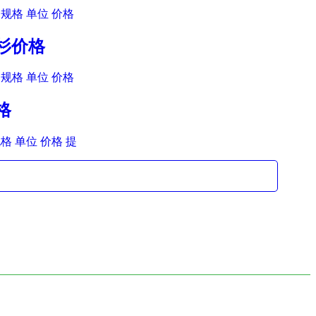
规格 单位 价格
羽杉价格
规格 单位 价格
格
格 单位 价格 提