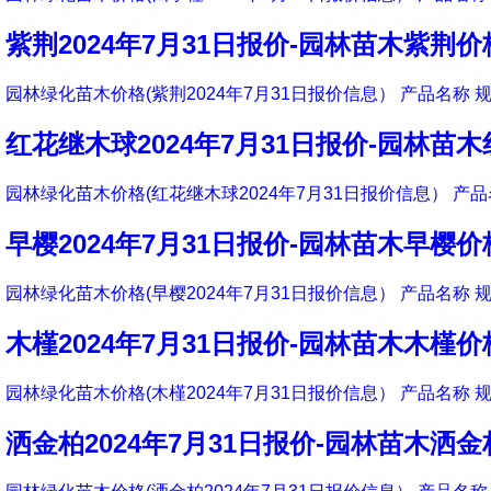
紫荆2024年7月31日报价-园林苗木紫荆价
园林绿化苗木价格(紫荆2024年7月31日报价信息） 产品名称 规
红花继木球2024年7月31日报价-园林苗
园林绿化苗木价格(红花继木球2024年7月31日报价信息） 产品
早樱2024年7月31日报价-园林苗木早樱价
园林绿化苗木价格(早樱2024年7月31日报价信息） 产品名称 规
木槿2024年7月31日报价-园林苗木木槿价
园林绿化苗木价格(木槿2024年7月31日报价信息） 产品名称 规
洒金柏2024年7月31日报价-园林苗木洒