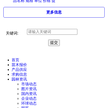
品名称 规格 单位 价格 提
更多信息
关键词:
首页
苗木报价
产品供应
求购信息
园林资讯
市场动态
图片资讯
国内资讯
企业动态
环球动态