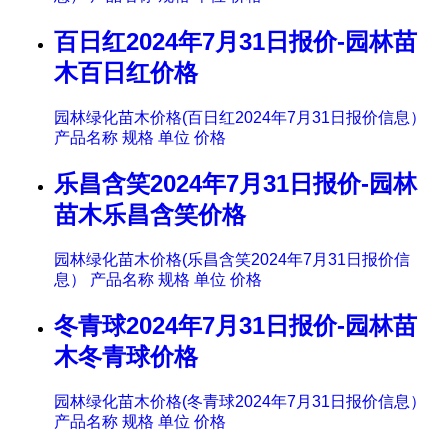
百日红2024年7月31日报价-园林苗
木百日红价格
园林绿化苗木价格(百日红2024年7月31日报价信息）
产品名称 规格 单位 价格
乐昌含笑2024年7月31日报价-园林
苗木乐昌含笑价格
园林绿化苗木价格(乐昌含笑2024年7月31日报价信
息） 产品名称 规格 单位 价格
冬青球2024年7月31日报价-园林苗
木冬青球价格
园林绿化苗木价格(冬青球2024年7月31日报价信息）
产品名称 规格 单位 价格