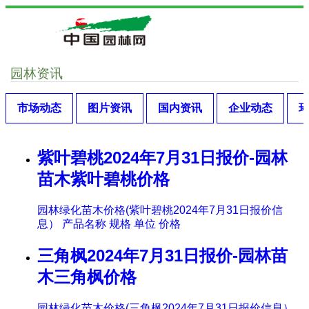
园林资讯
市场动态
图片资讯
国内资讯
企业动态
紫叶碧桃2024年7月31日报价-园林
苗木紫叶碧桃价格
园林绿化苗木价格(紫叶碧桃2024年7月31日报价信
息） 产品名称 规格 单位 价格
三角枫2024年7月31日报价-园林苗
木三角枫价格
园林绿化苗木价格(三角枫2024年7月31日报价信息）