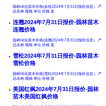
园林绿化苗木价格(金桂2024年7月31日报价信息） 产
品名称 规格 单位 价格 提
连翘2024年7月31日报价-园林苗木
连翘价格
园林绿化苗木价格(连翘2024年7月31日报价信息） 产
品名称 规格 单位 价格 提
雪松2024年7月31日报价-园林苗木
雪松价格
园林绿化苗木价格(雪松2024年7月31日报价信息） 产
品名称 规格 单位 价格 提
美国红枫2024年7月31日报价-园林
苗木美国红枫价格