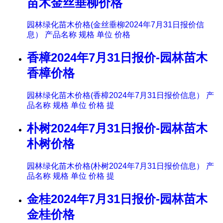
苗木金丝垂柳价格
园林绿化苗木价格(金丝垂柳2024年7月31日报价信
息） 产品名称 规格 单位 价格
香樟2024年7月31日报价-园林苗木
香樟价格
园林绿化苗木价格(香樟2024年7月31日报价信息） 产
品名称 规格 单位 价格 提
朴树2024年7月31日报价-园林苗木
朴树价格
园林绿化苗木价格(朴树2024年7月31日报价信息） 产
品名称 规格 单位 价格 提
金桂2024年7月31日报价-园林苗木
金桂价格