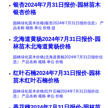
银杏2024年7月31日报价-园林苗木
银杏价格
园林绿化苗木价格(银杏2024年7月31日报价信息） 产
品名称 规格 单位 价格 提
北海道黄杨2024年7月31日报价-园
林苗木北海道黄杨价格
园林绿化苗木价格(北海道黄杨2024年7月31日报价信
息） 产品名称 规格 单位 价格
红叶石楠2024年7月31日报价-园林
苗木红叶石楠价格
园林绿化苗木价格(红叶石楠2024年7月31日报价信
息） 产品名称 规格 单位 价格
香花槐2024年7月31日报价-园林苗