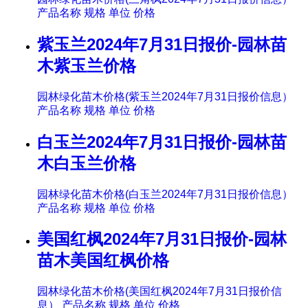
产品名称 规格 单位 价格
紫玉兰2024年7月31日报价-园林苗
木紫玉兰价格
园林绿化苗木价格(紫玉兰2024年7月31日报价信息）
产品名称 规格 单位 价格
白玉兰2024年7月31日报价-园林苗
木白玉兰价格
园林绿化苗木价格(白玉兰2024年7月31日报价信息）
产品名称 规格 单位 价格
美国红枫2024年7月31日报价-园林
苗木美国红枫价格
园林绿化苗木价格(美国红枫2024年7月31日报价信
息） 产品名称 规格 单位 价格