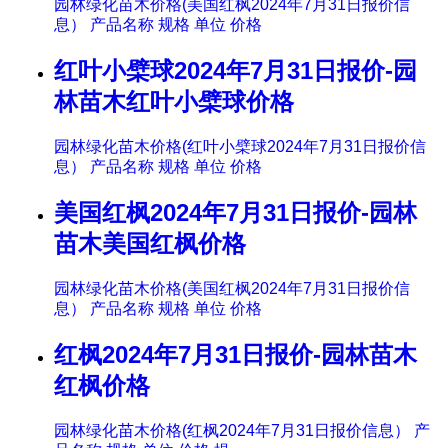
园林绿化苗木价格(美国红枫2024年7月31日报价信
息） 产品名称 规格 单位 价格
红叶小檗球2024年7月31日报价-园
林苗木红叶小檗球价格
园林绿化苗木价格(红叶小檗球2024年7月31日报价信
息） 产品名称 规格 单位 价格
美国红枫2024年7月31日报价-园林
苗木美国红枫价格
园林绿化苗木价格(美国红枫2024年7月31日报价信
息） 产品名称 规格 单位 价格
红枫2024年7月31日报价-园林苗木
红枫价格
园林绿化苗木价格(红枫2024年7月31日报价信息） 产