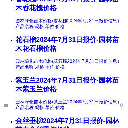
木香花槐价格
园林绿化苗木价格(香花槐2024年7月31日报价信息）
产品名称 规格 单位 价格
花石榴2024年7月31日报价-园林苗
木花石榴价格
园林绿化苗木价格(花石榴2024年7月31日报价信息）
产品名称 规格 单位 价格
紫玉兰2024年7月31日报价-园林苗
木紫玉兰价格
园林绿化苗木价格(紫玉兰2024年7月31日报价信息）
产品名称 规格 单位 价格
金丝垂柳2024年7月31日报价-园林