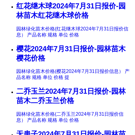
红花继木球2024年7月31日报价-园
林苗木红花继木球价格
园林绿化苗木价格(红花继木球2024年7月31日报价信
息） 产品名称 规格 单位 价格
樱花2024年7月31日报价-园林苗木
樱花价格
园林绿化苗木价格(樱花2024年7月31日报价信息） 产
品名称 规格 单位 价格 提
二乔玉兰2024年7月31日报价-园林
苗木二乔玉兰价格
园林绿化苗木价格(二乔玉兰2024年7月31日报价信
息） 产品名称 规格 单位 价格
无患子2024年7月31日报价-园林苗