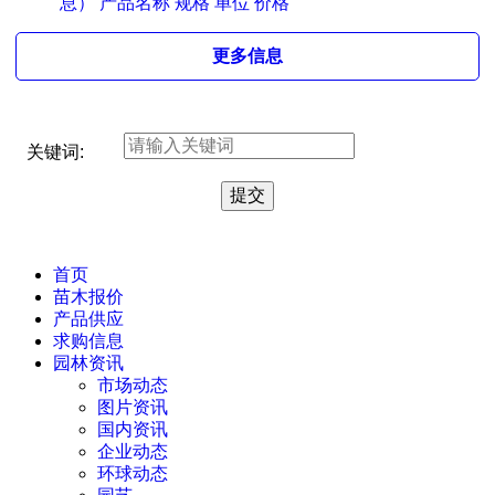
息） 产品名称 规格 单位 价格
更多信息
关键词:
首页
苗木报价
产品供应
求购信息
园林资讯
市场动态
图片资讯
国内资讯
企业动态
环球动态