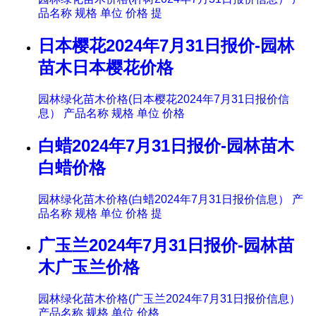
品名称 规格 单位 价格 提
日本樱花2024年7月31日报价-园林
苗木日本樱花价格
园林绿化苗木价格(日本樱花2024年7月31日报价信
息） 产品名称 规格 单位 价格
白蜡2024年7月31日报价-园林苗木
白蜡价格
园林绿化苗木价格(白蜡2024年7月31日报价信息） 产
品名称 规格 单位 价格 提
广玉兰2024年7月31日报价-园林苗
木广玉兰价格
园林绿化苗木价格(广玉兰2024年7月31日报价信息）
产品名称 规格 单位 价格