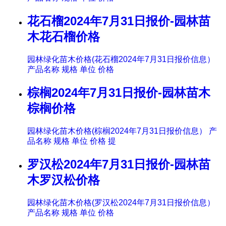
花石榴2024年7月31日报价-园林苗
木花石榴价格
园林绿化苗木价格(花石榴2024年7月31日报价信息）
产品名称 规格 单位 价格
棕榈2024年7月31日报价-园林苗木
棕榈价格
园林绿化苗木价格(棕榈2024年7月31日报价信息） 产
品名称 规格 单位 价格 提
罗汉松2024年7月31日报价-园林苗
木罗汉松价格
园林绿化苗木价格(罗汉松2024年7月31日报价信息）
产品名称 规格 单位 价格