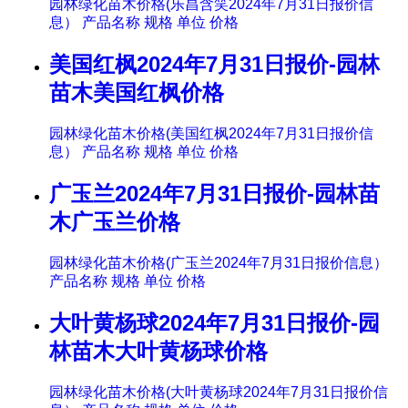
园林绿化苗木价格(乐昌含笑2024年7月31日报价信
息） 产品名称 规格 单位 价格
美国红枫2024年7月31日报价-园林
苗木美国红枫价格
园林绿化苗木价格(美国红枫2024年7月31日报价信
息） 产品名称 规格 单位 价格
广玉兰2024年7月31日报价-园林苗
木广玉兰价格
园林绿化苗木价格(广玉兰2024年7月31日报价信息）
产品名称 规格 单位 价格
大叶黄杨球2024年7月31日报价-园
林苗木大叶黄杨球价格
园林绿化苗木价格(大叶黄杨球2024年7月31日报价信