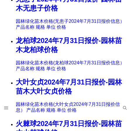
木无患子价格
园林绿化苗木价格(无患子2024年7月31日报价信息）
产品名称 规格 单位 价格
龙柏球2024年7月31日报价-园林苗
木龙柏球价格
园林绿化苗木价格(龙柏球2024年7月31日报价信息）
产品名称 规格 单位 价格
大叶女贞2024年7月31日报价-园林
苗木大叶女贞价格
园林绿化苗木价格(大叶女贞2024年7月31日报价信
息） 产品名称 规格 单位 价格
火棘球2024年7月31日报价-园林苗