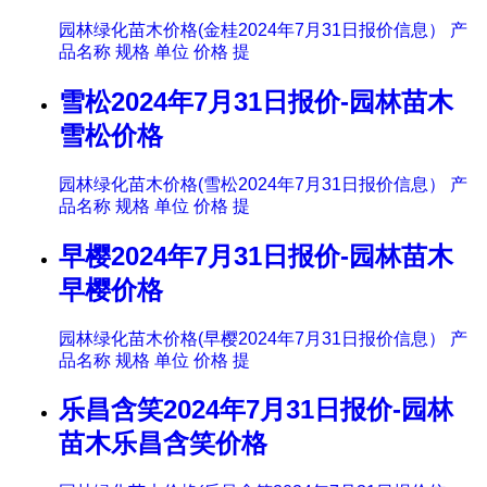
园林绿化苗木价格(金桂2024年7月31日报价信息） 产
品名称 规格 单位 价格 提
雪松2024年7月31日报价-园林苗木
雪松价格
园林绿化苗木价格(雪松2024年7月31日报价信息） 产
品名称 规格 单位 价格 提
早樱2024年7月31日报价-园林苗木
早樱价格
园林绿化苗木价格(早樱2024年7月31日报价信息） 产
品名称 规格 单位 价格 提
乐昌含笑2024年7月31日报价-园林
苗木乐昌含笑价格