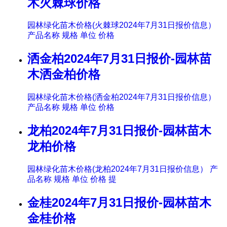
木火棘球价格
园林绿化苗木价格(火棘球2024年7月31日报价信息）
产品名称 规格 单位 价格
洒金柏2024年7月31日报价-园林苗
木洒金柏价格
园林绿化苗木价格(洒金柏2024年7月31日报价信息）
产品名称 规格 单位 价格
龙柏2024年7月31日报价-园林苗木
龙柏价格
园林绿化苗木价格(龙柏2024年7月31日报价信息） 产
品名称 规格 单位 价格 提
金桂2024年7月31日报价-园林苗木
金桂价格