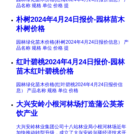
品名称 规格 单位 价格 提
朴树2024年4月24日报价-园林苗木
朴树价格
园林绿化苗木价格(朴树2024年4月24日报价信息） 产
品名称 规格 单位 价格 提
红叶碧桃2024年4月24日报价-园林
苗木红叶碧桃价格
园林绿化苗木价格(红叶碧桃2024年4月24日报价信
息） 产品名称 规格 单位 价格
大兴安岭小根河林场打造蒲公英茶
饮产业
大兴安岭林业集团公司十八站林业局小根河林场近年
加快推动转型升级，成立了大兴安岭兴驿经济技术开