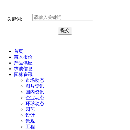
关键词:
首页
苗木报价
产品供应
求购信息
园林资讯
市场动态
图片资讯
国内资讯
企业动态
环球动态
园艺
设计
景观
工程