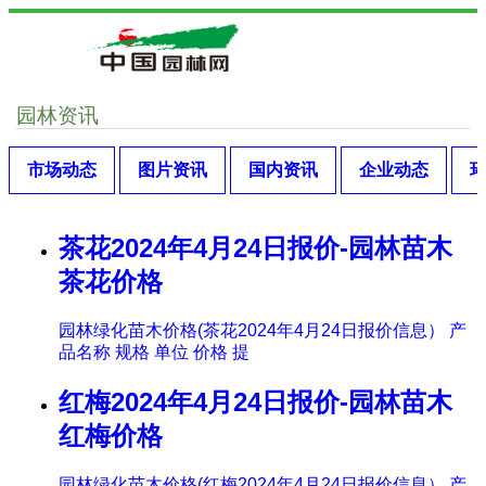
园林资讯
市场动态
图片资讯
国内资讯
企业动态
茶花2024年4月24日报价-园林苗木
茶花价格
园林绿化苗木价格(茶花2024年4月24日报价信息） 产
品名称 规格 单位 价格 提
红梅2024年4月24日报价-园林苗木
红梅价格
园林绿化苗木价格(红梅2024年4月24日报价信息） 产