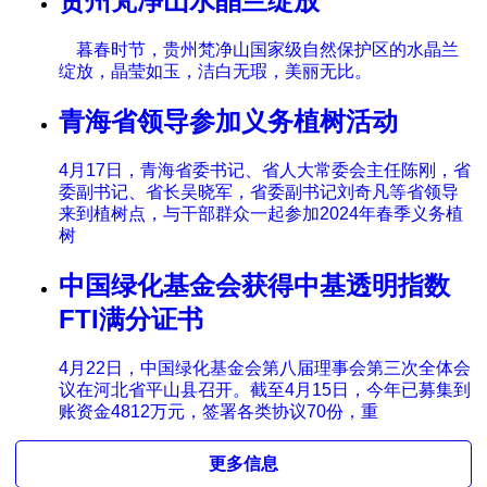
贵州梵净山水晶兰绽放
暮春时节，贵州梵净山国家级自然保护区的水晶兰
绽放，晶莹如玉，洁白无瑕，美丽无比。
青海省领导参加义务植树活动
4月17日，青海省委书记、省人大常委会主任陈刚，省
委副书记、省长吴晓军，省委副书记刘奇凡等省领导
来到植树点，与干部群众一起参加2024年春季义务植
树
中国绿化基金会获得中基透明指数
FTI满分证书
4月22日，中国绿化基金会第八届理事会第三次全体会
议在河北省平山县召开。截至4月15日，今年已募集到
账资金4812万元，签署各类协议70份，重
更多信息