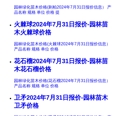
园林绿化苗木价格(刺柏2024年7月31日报价信息） 产
品名称 规格 单位 价格 提
火棘球2024年7月31日报价-园林苗
木火棘球价格
园林绿化苗木价格(火棘球2024年7月31日报价信息）
产品名称 规格 单位 价格
花石榴2024年7月31日报价-园林苗
木花石榴价格
园林绿化苗木价格(花石榴2024年7月31日报价信息）
产品名称 规格 单位 价格
卫矛2024年7月31日报价-园林苗木
卫矛价格