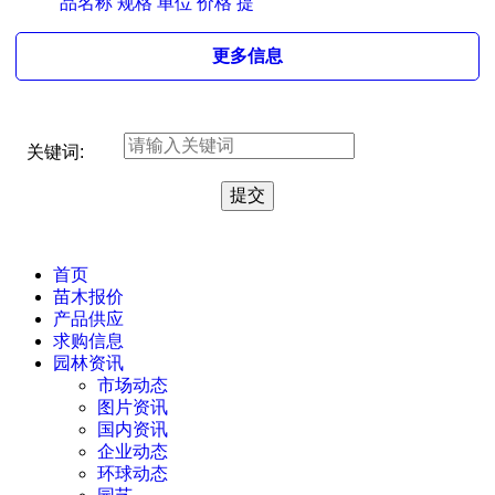
品名称 规格 单位 价格 提
更多信息
关键词:
首页
苗木报价
产品供应
求购信息
园林资讯
市场动态
图片资讯
国内资讯
企业动态
环球动态