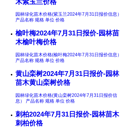
木紫玉兰价格
园林绿化苗木价格(紫玉兰2024年7月31日报价信息）
产品名称 规格 单位 价格
榆叶梅2024年7月31日报价-园林苗
木榆叶梅价格
园林绿化苗木价格(榆叶梅2024年7月31日报价信息）
产品名称 规格 单位 价格
黄山栾树2024年7月31日报价-园林
苗木黄山栾树价格
园林绿化苗木价格(黄山栾树2024年7月31日报价信
息） 产品名称 规格 单位 价格
刺柏2024年7月31日报价-园林苗木
刺柏价格