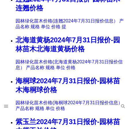
连翘价格
园林绿化苗木价格(连翘2024年7月31日报价信息） 产
品名称 规格 单位 价格 提
北海道黄杨2024年7月31日报价-园
林苗木北海道黄杨价格
园林绿化苗木价格(北海道黄杨2024年7月31日报价信
息） 产品名称 规格 单位 价格
海桐球2024年7月31日报价-园林苗
木海桐球价格
园林绿化苗木价格(海桐球2024年7月31日报价信息）
产品名称 规格 单位 价格
紫玉兰2024年7月31日报价-园林苗