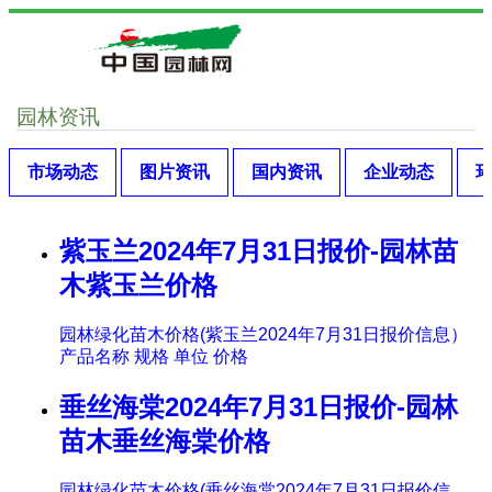
园林资讯
市场动态
图片资讯
国内资讯
企业动态
紫玉兰2024年7月31日报价-园林苗
木紫玉兰价格
园林绿化苗木价格(紫玉兰2024年7月31日报价信息）
产品名称 规格 单位 价格
垂丝海棠2024年7月31日报价-园林
苗木垂丝海棠价格
园林绿化苗木价格(垂丝海棠2024年7月31日报价信