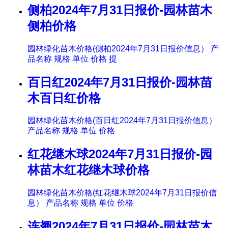
侧柏2024年7月31日报价-园林苗木
侧柏价格
园林绿化苗木价格(侧柏2024年7月31日报价信息） 产
品名称 规格 单位 价格 提
百日红2024年7月31日报价-园林苗
木百日红价格
园林绿化苗木价格(百日红2024年7月31日报价信息）
产品名称 规格 单位 价格
红花继木球2024年7月31日报价-园
林苗木红花继木球价格
园林绿化苗木价格(红花继木球2024年7月31日报价信
息） 产品名称 规格 单位 价格
连翘2024年7月31日报价-园林苗木