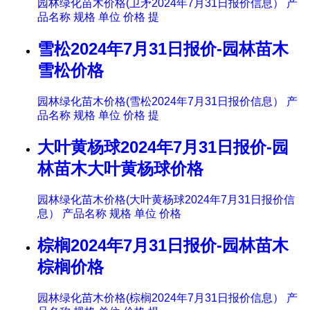
园林绿化苗木价格(卫矛2024年7月31日报价信息） 产
品名称 规格 单位 价格 提
雪松2024年7月31日报价-园林苗木
雪松价格
园林绿化苗木价格(雪松2024年7月31日报价信息） 产
品名称 规格 单位 价格 提
大叶黄杨球2024年7月31日报价-园
林苗木大叶黄杨球价格
园林绿化苗木价格(大叶黄杨球2024年7月31日报价信
息） 产品名称 规格 单位 价格
棕榈2024年7月31日报价-园林苗木
棕榈价格
园林绿化苗木价格(棕榈2024年7月31日报价信息） 产