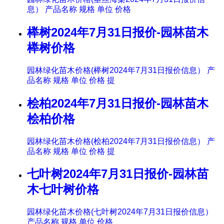
息） 产品名称 规格 单位 价格
榉树2024年7月31日报价-园林苗木
榉树价格
园林绿化苗木价格(榉树2024年7月31日报价信息） 产
品名称 规格 单位 价格 提
桧柏2024年7月31日报价-园林苗木
桧柏价格
园林绿化苗木价格(桧柏2024年7月31日报价信息） 产
品名称 规格 单位 价格 提
七叶树2024年7月31日报价-园林苗
木七叶树价格
园林绿化苗木价格(七叶树2024年7月31日报价信息）
产品名称 规格 单位 价格