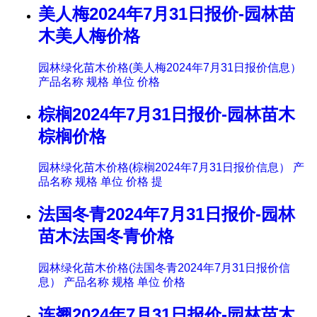
美人梅2024年7月31日报价-园林苗
木美人梅价格
园林绿化苗木价格(美人梅2024年7月31日报价信息）
产品名称 规格 单位 价格
棕榈2024年7月31日报价-园林苗木
棕榈价格
园林绿化苗木价格(棕榈2024年7月31日报价信息） 产
品名称 规格 单位 价格 提
法国冬青2024年7月31日报价-园林
苗木法国冬青价格
园林绿化苗木价格(法国冬青2024年7月31日报价信
息） 产品名称 规格 单位 价格
连翘2024年7月31日报价-园林苗木