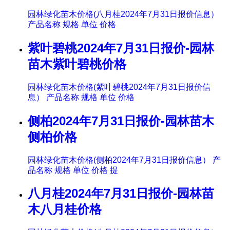
园林绿化苗木价格(八月桂2024年7月31日报价信息）
产品名称 规格 单位 价格
紫叶碧桃2024年7月31日报价-园林
苗木紫叶碧桃价格
园林绿化苗木价格(紫叶碧桃2024年7月31日报价信
息） 产品名称 规格 单位 价格
侧柏2024年7月31日报价-园林苗木
侧柏价格
园林绿化苗木价格(侧柏2024年7月31日报价信息） 产
品名称 规格 单位 价格 提
八月桂2024年7月31日报价-园林苗
木八月桂价格