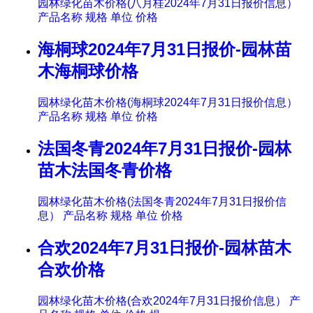
园林绿化苗木价格(八月桂2024年7月31日报价信息）
产品名称 规格 单位 价格
海桐球2024年7月31日报价-园林苗
木海桐球价格
园林绿化苗木价格(海桐球2024年7月31日报价信息）
产品名称 规格 单位 价格
法国冬青2024年7月31日报价-园林
苗木法国冬青价格
园林绿化苗木价格(法国冬青2024年7月31日报价信
息） 产品名称 规格 单位 价格
合欢2024年7月31日报价-园林苗木
合欢价格
园林绿化苗木价格(合欢2024年7月31日报价信息） 产