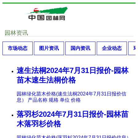
园林资讯
市场动态
图片资讯
国内资讯
企业动态
速生法桐2024年7月31日报价-园林
苗木速生法桐价格
园林绿化苗木价格(速生法桐2024年7月31日报价信
息） 产品名称 规格 单位 价格
落羽杉2024年7月31日报价-园林苗
木落羽杉价格
园林绿化苗木价格(落羽杉2024年7月31日报价信息）