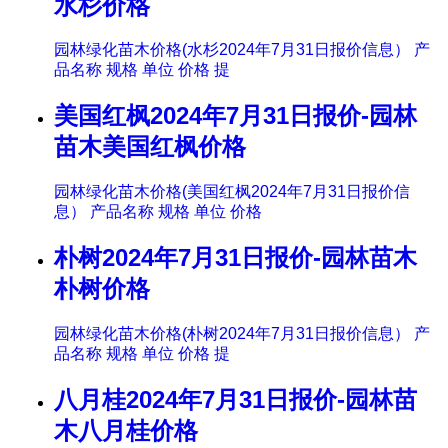
水杉价格
园林绿化苗木价格(水杉2024年7月31日报价信息） 产
品名称 规格 单位 价格 提
美国红枫2024年7月31日报价-园林
苗木美国红枫价格
园林绿化苗木价格(美国红枫2024年7月31日报价信
息） 产品名称 规格 单位 价格
朴树2024年7月31日报价-园林苗木
朴树价格
园林绿化苗木价格(朴树2024年7月31日报价信息） 产
品名称 规格 单位 价格 提
八月桂2024年7月31日报价-园林苗
木八月桂价格