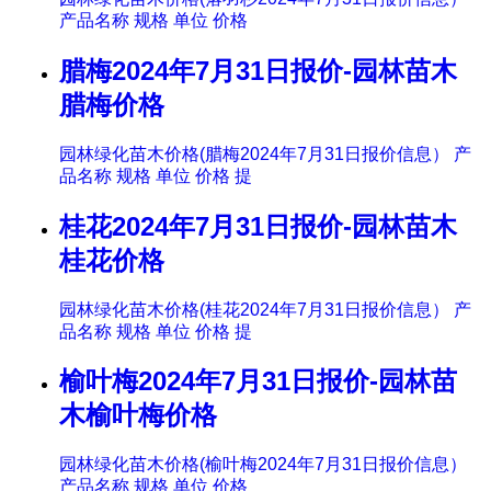
产品名称 规格 单位 价格
腊梅2024年7月31日报价-园林苗木
腊梅价格
园林绿化苗木价格(腊梅2024年7月31日报价信息） 产
品名称 规格 单位 价格 提
桂花2024年7月31日报价-园林苗木
桂花价格
园林绿化苗木价格(桂花2024年7月31日报价信息） 产
品名称 规格 单位 价格 提
榆叶梅2024年7月31日报价-园林苗
木榆叶梅价格
园林绿化苗木价格(榆叶梅2024年7月31日报价信息）
产品名称 规格 单位 价格