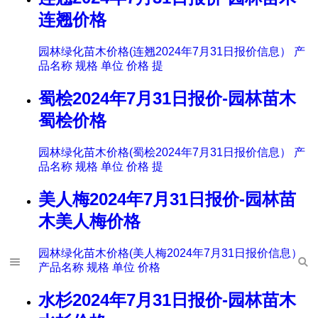
连翘价格
园林绿化苗木价格(连翘2024年7月31日报价信息） 产
品名称 规格 单位 价格 提
蜀桧2024年7月31日报价-园林苗木
蜀桧价格
园林绿化苗木价格(蜀桧2024年7月31日报价信息） 产
品名称 规格 单位 价格 提
美人梅2024年7月31日报价-园林苗
木美人梅价格
园林绿化苗木价格(美人梅2024年7月31日报价信息）
产品名称 规格 单位 价格
水杉2024年7月31日报价-园林苗木