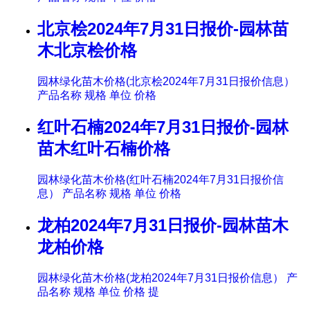
北京桧2024年7月31日报价-园林苗
木北京桧价格
园林绿化苗木价格(北京桧2024年7月31日报价信息）
产品名称 规格 单位 价格
红叶石楠2024年7月31日报价-园林
苗木红叶石楠价格
园林绿化苗木价格(红叶石楠2024年7月31日报价信
息） 产品名称 规格 单位 价格
龙柏2024年7月31日报价-园林苗木
龙柏价格
园林绿化苗木价格(龙柏2024年7月31日报价信息） 产
品名称 规格 单位 价格 提