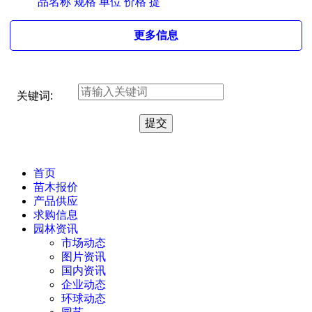
品名称 规格 单位 价格 提
更多信息
关键词:
首页
苗木报价
产品供应
求购信息
园林资讯
市场动态
图片资讯
国内资讯
企业动态
环球动态