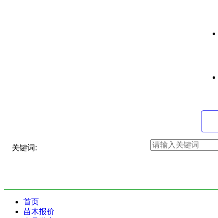
关键词:
首页
苗木报价