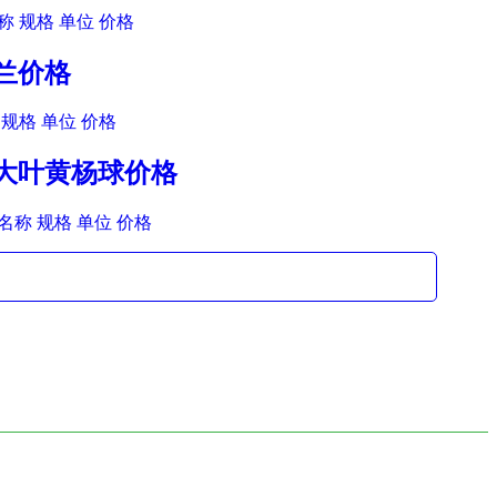
 规格 单位 价格
玉兰价格
规格 单位 价格
木大叶黄杨球价格
名称 规格 单位 价格