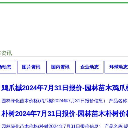
林资讯
场动态
图片资讯
国内资讯
企业动态
环球动态
鸡爪槭2024年7月31日报价-园林苗木鸡
园林绿化苗木价格(鸡爪槭2024年7月31日报价信息） 产品名称 
朴树2024年7月31日报价-园林苗木朴树价
园林绿化苗木价格(朴树2024年7月31日报价信息） 产品名称 规