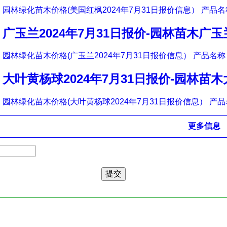
园林绿化苗木价格(美国红枫2024年7月31日报价信息） 产品名称
广玉兰2024年7月31日报价-园林苗木广
园林绿化苗木价格(广玉兰2024年7月31日报价信息） 产品名称 
大叶黄杨球2024年7月31日报价-园林苗
园林绿化苗木价格(大叶黄杨球2024年7月31日报价信息） 产品
更多信息