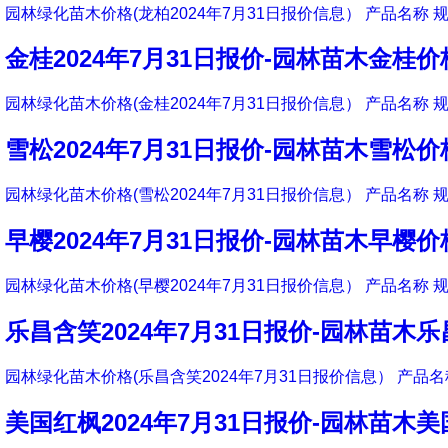
园林绿化苗木价格(龙柏2024年7月31日报价信息） 产品名称 规
金桂2024年7月31日报价-园林苗木金桂价
园林绿化苗木价格(金桂2024年7月31日报价信息） 产品名称 规
雪松2024年7月31日报价-园林苗木雪松价
园林绿化苗木价格(雪松2024年7月31日报价信息） 产品名称 规
早樱2024年7月31日报价-园林苗木早樱价
园林绿化苗木价格(早樱2024年7月31日报价信息） 产品名称 规
乐昌含笑2024年7月31日报价-园林苗木
园林绿化苗木价格(乐昌含笑2024年7月31日报价信息） 产品名称
美国红枫2024年7月31日报价-园林苗木