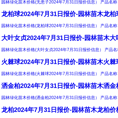
园林绿化苗木价格(无患子2024年7月31日报价信息） 产品名称 
龙柏球2024年7月31日报价-园林苗木龙
园林绿化苗木价格(龙柏球2024年7月31日报价信息） 产品名称 
大叶女贞2024年7月31日报价-园林苗木
园林绿化苗木价格(大叶女贞2024年7月31日报价信息） 产品名称
火棘球2024年7月31日报价-园林苗木火
园林绿化苗木价格(火棘球2024年7月31日报价信息） 产品名称 
洒金柏2024年7月31日报价-园林苗木洒
园林绿化苗木价格(洒金柏2024年7月31日报价信息） 产品名称 
龙柏2024年7月31日报价-园林苗木龙柏价