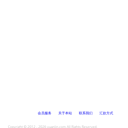
会员服务
关于本站
联系我们
汇款方式
Copyright © 2012 - 2026 yuanlin.com All Rights Reserved.