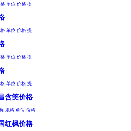
格 单位 价格 提
格
格 单位 价格 提
格
格 单位 价格 提
格
格 单位 价格 提
乐昌含笑价格
 规格 单位 价格
美国红枫价格