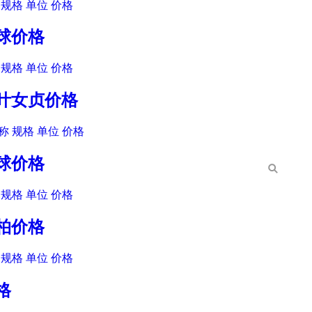
规格 单位 价格
柏球价格
规格 单位 价格
大叶女贞价格
 规格 单位 价格
棘球价格
规格 单位 价格
金柏价格
规格 单位 价格
格