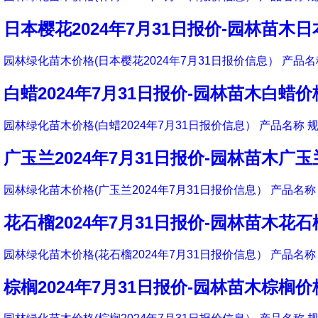
日本樱花2024年7月31日报价-园林苗木
园林绿化苗木价格(日本樱花2024年7月31日报价信息） 产品名称
白蜡2024年7月31日报价-园林苗木白蜡价
园林绿化苗木价格(白蜡2024年7月31日报价信息） 产品名称 规
广玉兰2024年7月31日报价-园林苗木广
园林绿化苗木价格(广玉兰2024年7月31日报价信息） 产品名称 
花石榴2024年7月31日报价-园林苗木花
园林绿化苗木价格(花石榴2024年7月31日报价信息） 产品名称 
棕榈2024年7月31日报价-园林苗木棕榈价