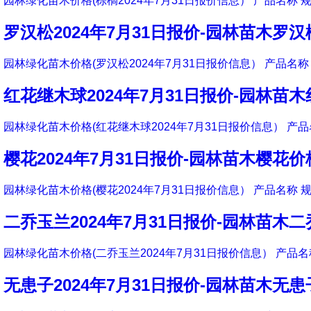
园林绿化苗木价格(棕榈2024年7月31日报价信息） 产品名称 规
罗汉松2024年7月31日报价-园林苗木罗
园林绿化苗木价格(罗汉松2024年7月31日报价信息） 产品名称 
红花继木球2024年7月31日报价-园林苗
园林绿化苗木价格(红花继木球2024年7月31日报价信息） 产品
樱花2024年7月31日报价-园林苗木樱花价
园林绿化苗木价格(樱花2024年7月31日报价信息） 产品名称 规
二乔玉兰2024年7月31日报价-园林苗木
园林绿化苗木价格(二乔玉兰2024年7月31日报价信息） 产品名称
无患子2024年7月31日报价-园林苗木无