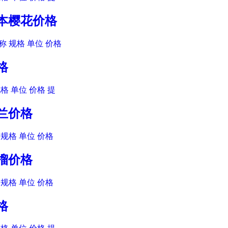
日本樱花价格
 规格 单位 价格
格
格 单位 价格 提
玉兰价格
规格 单位 价格
石榴价格
规格 单位 价格
格