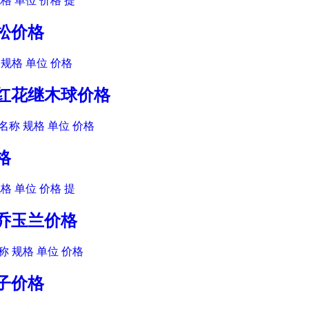
格 单位 价格 提
汉松价格
规格 单位 价格
木红花继木球价格
名称 规格 单位 价格
格
格 单位 价格 提
二乔玉兰价格
 规格 单位 价格
患子价格