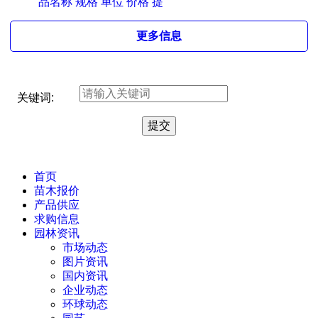
品名称 规格 单位 价格 提
更多信息
关键词:
首页
苗木报价
产品供应
求购信息
园林资讯
市场动态
图片资讯
国内资讯
企业动态
环球动态