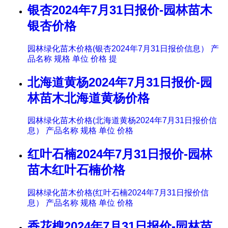
银杏2024年7月31日报价-园林苗木
银杏价格
园林绿化苗木价格(银杏2024年7月31日报价信息） 产
品名称 规格 单位 价格 提
北海道黄杨2024年7月31日报价-园
林苗木北海道黄杨价格
园林绿化苗木价格(北海道黄杨2024年7月31日报价信
息） 产品名称 规格 单位 价格
红叶石楠2024年7月31日报价-园林
苗木红叶石楠价格
园林绿化苗木价格(红叶石楠2024年7月31日报价信
息） 产品名称 规格 单位 价格
香花槐2024年7月31日报价-园林苗