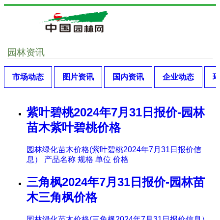
园林资讯
市场动态
图片资讯
国内资讯
企业动态
紫叶碧桃2024年7月31日报价-园林
苗木紫叶碧桃价格
园林绿化苗木价格(紫叶碧桃2024年7月31日报价信
息） 产品名称 规格 单位 价格
三角枫2024年7月31日报价-园林苗
木三角枫价格
园林绿化苗木价格(三角枫2024年7月31日报价信息）