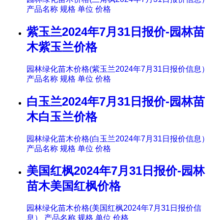
产品名称 规格 单位 价格
紫玉兰2024年7月31日报价-园林苗
木紫玉兰价格
园林绿化苗木价格(紫玉兰2024年7月31日报价信息）
产品名称 规格 单位 价格
白玉兰2024年7月31日报价-园林苗
木白玉兰价格
园林绿化苗木价格(白玉兰2024年7月31日报价信息）
产品名称 规格 单位 价格
美国红枫2024年7月31日报价-园林
苗木美国红枫价格
园林绿化苗木价格(美国红枫2024年7月31日报价信
息） 产品名称 规格 单位 价格