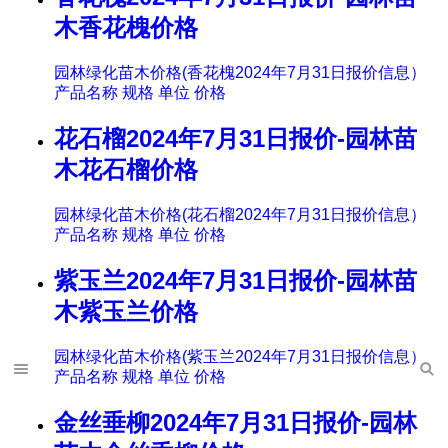
木香花槐价格
园林绿化苗木价格(香花槐2024年7月31日报价信息）
产品名称 规格 单位 价格
花石榴2024年7月31日报价-园林苗
木花石榴价格
园林绿化苗木价格(花石榴2024年7月31日报价信息）
产品名称 规格 单位 价格
紫玉兰2024年7月31日报价-园林苗
木紫玉兰价格
园林绿化苗木价格(紫玉兰2024年7月31日报价信息）
产品名称 规格 单位 价格
金丝垂柳2024年7月31日报价-园林