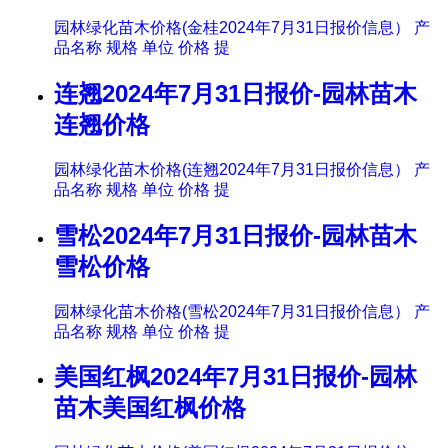
园林绿化苗木价格(金桂2024年7月31日报价信息） 产
品名称 规格 单位 价格 提
连翘2024年7月31日报价-园林苗木
连翘价格
园林绿化苗木价格(连翘2024年7月31日报价信息） 产
品名称 规格 单位 价格 提
雪松2024年7月31日报价-园林苗木
雪松价格
园林绿化苗木价格(雪松2024年7月31日报价信息） 产
品名称 规格 单位 价格 提
美国红枫2024年7月31日报价-园林
苗木美国红枫价格