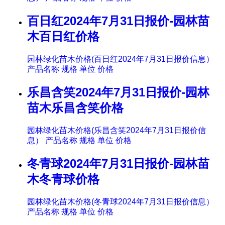
百日红2024年7月31日报价-园林苗
木百日红价格
园林绿化苗木价格(百日红2024年7月31日报价信息）
产品名称 规格 单位 价格
乐昌含笑2024年7月31日报价-园林
苗木乐昌含笑价格
园林绿化苗木价格(乐昌含笑2024年7月31日报价信
息） 产品名称 规格 单位 价格
冬青球2024年7月31日报价-园林苗
木冬青球价格
园林绿化苗木价格(冬青球2024年7月31日报价信息）
产品名称 规格 单位 价格