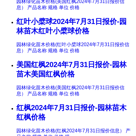
园林绿化苗木价格(美国红枫2024年7月31日报价信
息） 产品名称 规格 单位 价格
红叶小檗球2024年7月31日报价-园
林苗木红叶小檗球价格
园林绿化苗木价格(红叶小檗球2024年7月31日报价信
息） 产品名称 规格 单位 价格
美国红枫2024年7月31日报价-园林
苗木美国红枫价格
园林绿化苗木价格(美国红枫2024年7月31日报价信
息） 产品名称 规格 单位 价格
红枫2024年7月31日报价-园林苗木
红枫价格
园林绿化苗木价格(红枫2024年7月31日报价信息） 产