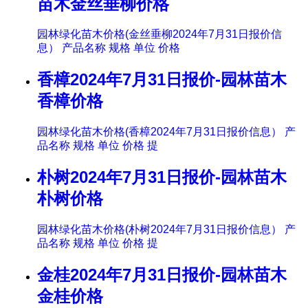
苗木金丝垂柳价格
园林绿化苗木价格(金丝垂柳2024年7月31日报价信
息） 产品名称 规格 单位 价格
香樟2024年7月31日报价-园林苗木
香樟价格
园林绿化苗木价格(香樟2024年7月31日报价信息） 产
品名称 规格 单位 价格 提
朴树2024年7月31日报价-园林苗木
朴树价格
园林绿化苗木价格(朴树2024年7月31日报价信息） 产
品名称 规格 单位 价格 提
金桂2024年7月31日报价-园林苗木
金桂价格