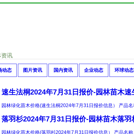
林资讯
场动态
图片资讯
国内资讯
企业动态
环球动态
速生法桐2024年7月31日报价-园林苗木
园林绿化苗木价格(速生法桐2024年7月31日报价信息） 产品名称
落羽杉2024年7月31日报价-园林苗木落
园林绿化苗木价格(落羽杉2024年7月31日报价信息） 产品名称 