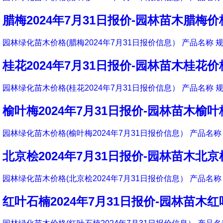
腊梅2024年7月31日报价-园林苗木腊梅价
园林绿化苗木价格(腊梅2024年7月31日报价信息） 产品名称 规
桂花2024年7月31日报价-园林苗木桂花价
园林绿化苗木价格(桂花2024年7月31日报价信息） 产品名称 规
榆叶梅2024年7月31日报价-园林苗木榆
园林绿化苗木价格(榆叶梅2024年7月31日报价信息） 产品名称 
北京桧2024年7月31日报价-园林苗木北
园林绿化苗木价格(北京桧2024年7月31日报价信息） 产品名称 
红叶石楠2024年7月31日报价-园林苗木