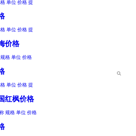
格 单位 价格 提
格
格 单位 价格 提
人梅价格
规格 单位 价格
格
格 单位 价格 提
美国红枫价格
 规格 单位 价格
格