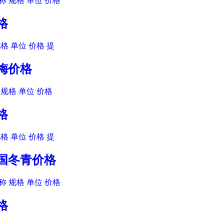
 规格 单位 价格
格
格 单位 价格 提
人梅价格
规格 单位 价格
格
格 单位 价格 提
法国冬青价格
 规格 单位 价格
格