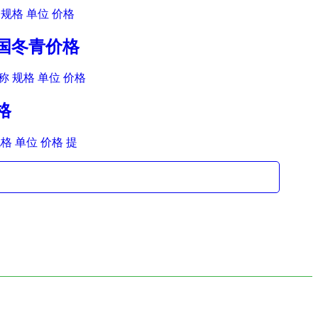
规格 单位 价格
法国冬青价格
 规格 单位 价格
格
格 单位 价格 提