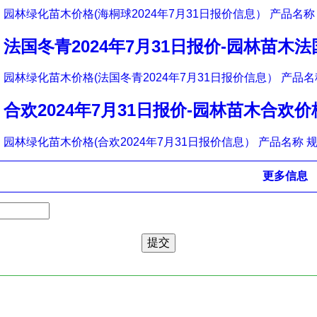
园林绿化苗木价格(海桐球2024年7月31日报价信息） 产品名称 
法国冬青2024年7月31日报价-园林苗木
园林绿化苗木价格(法国冬青2024年7月31日报价信息） 产品名称
合欢2024年7月31日报价-园林苗木合欢价
园林绿化苗木价格(合欢2024年7月31日报价信息） 产品名称 规
更多信息