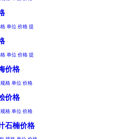
格
格 单位 价格 提
格
格 单位 价格 提
叶梅价格
规格 单位 价格
京桧价格
规格 单位 价格
红叶石楠价格