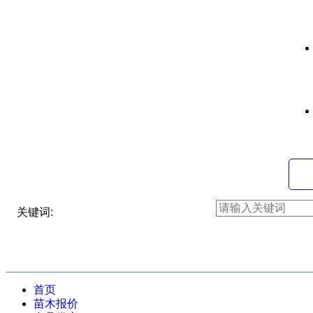
关键词:
首页
苗木报价