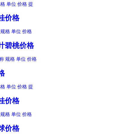
格 单位 价格 提
月桂价格
规格 单位 价格
紫叶碧桃价格
 规格 单位 价格
格
格 单位 价格 提
月桂价格
规格 单位 价格
桐球价格