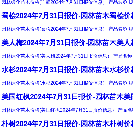
园林绿化苗木价格(连翘2024年7月31日报价信息） 产品名称 规
蜀桧2024年7月31日报价-园林苗木蜀桧价
园林绿化苗木价格(蜀桧2024年7月31日报价信息） 产品名称 规
美人梅2024年7月31日报价-园林苗木美
园林绿化苗木价格(美人梅2024年7月31日报价信息） 产品名称 
水杉2024年7月31日报价-园林苗木水杉价
园林绿化苗木价格(水杉2024年7月31日报价信息） 产品名称 规
美国红枫2024年7月31日报价-园林苗木
园林绿化苗木价格(美国红枫2024年7月31日报价信息） 产品名称
朴树2024年7月31日报价-园林苗木朴树价