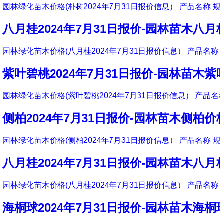
园林绿化苗木价格(朴树2024年7月31日报价信息） 产品名称 规
八月桂2024年7月31日报价-园林苗木八
园林绿化苗木价格(八月桂2024年7月31日报价信息） 产品名称 
紫叶碧桃2024年7月31日报价-园林苗木
园林绿化苗木价格(紫叶碧桃2024年7月31日报价信息） 产品名称
侧柏2024年7月31日报价-园林苗木侧柏价
园林绿化苗木价格(侧柏2024年7月31日报价信息） 产品名称 规
八月桂2024年7月31日报价-园林苗木八
园林绿化苗木价格(八月桂2024年7月31日报价信息） 产品名称 
海桐球2024年7月31日报价-园林苗木海