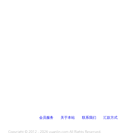
会员服务
关于本站
联系我们
汇款方式
Copyright © 2012 - 2026 yuanlin.com All Rights Reserved.