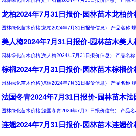
园林绿化苗木价格(红叶石楠2024年7月31日报价信息） 产品名称
龙柏2024年7月31日报价-园林苗木龙柏价
园林绿化苗木价格(龙柏2024年7月31日报价信息） 产品名称 规
美人梅2024年7月31日报价-园林苗木美
园林绿化苗木价格(美人梅2024年7月31日报价信息） 产品名称 
棕榈2024年7月31日报价-园林苗木棕榈价
园林绿化苗木价格(棕榈2024年7月31日报价信息） 产品名称 规
法国冬青2024年7月31日报价-园林苗木
园林绿化苗木价格(法国冬青2024年7月31日报价信息） 产品名称
连翘2024年7月31日报价-园林苗木连翘价