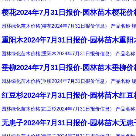
樱花2024年7月31日报价-园林苗木樱花价
园林绿化苗木价格(樱花2024年7月31日报价信息） 产品名称 规
重阳木2024年7月31日报价-园林苗木重
园林绿化苗木价格(重阳木2024年7月31日报价信息） 产品名称 
垂柳2024年7月31日报价-园林苗木垂柳价
园林绿化苗木价格(垂柳2024年7月31日报价信息） 产品名称 规
红豆杉2024年7月31日报价-园林苗木红
园林绿化苗木价格(红豆杉2024年7月31日报价信息） 产品名称 
无患子2024年7月31日报价-园林苗木无