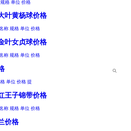
规格 单位 价格
木大叶黄杨球价格
名称 规格 单位 价格
木金叶女贞球价格
名称 规格 单位 价格
格
格 单位 价格 提
木红王子锦带价格
名称 规格 单位 价格
玉兰价格