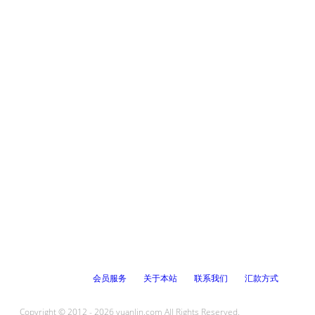
会员服务
关于本站
联系我们
汇款方式
Copyright © 2012 - 2026 yuanlin.com All Rights Reserved.