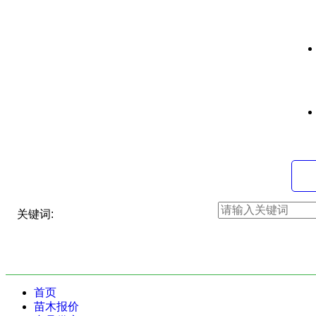
关键词:
首页
苗木报价