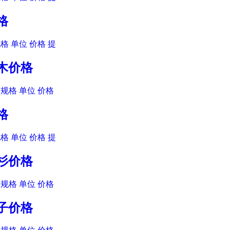
格
格 单位 价格 提
阳木价格
规格 单位 价格
格
格 单位 价格 提
豆杉价格
规格 单位 价格
患子价格