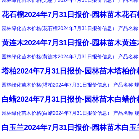
园林绿化苗木价格(无患子2024年7月31日报价信息） 产品名称 
花石榴2024年7月31日报价-园林苗木花
园林绿化苗木价格(花石榴2024年7月31日报价信息） 产品名称 
黄连木2024年7月31日报价-园林苗木黄
园林绿化苗木价格(黄连木2024年7月31日报价信息） 产品名称 
塔柏2024年7月31日报价-园林苗木塔柏价
园林绿化苗木价格(塔柏2024年7月31日报价信息） 产品名称 规
白蜡2024年7月31日报价-园林苗木白蜡价
园林绿化苗木价格(白蜡2024年7月31日报价信息） 产品名称 规
白玉兰2024年7月31日报价-园林苗木白