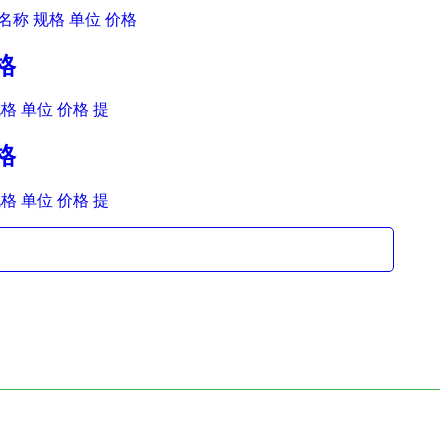
名称 规格 单位 价格
格
格 单位 价格 提
格
格 单位 价格 提