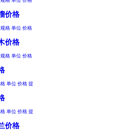
规格 单位 价格
石榴价格
规格 单位 价格
连木价格
规格 单位 价格
格
格 单位 价格 提
格
格 单位 价格 提
玉兰价格