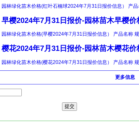
园林绿化苗木价格(红叶石楠球2024年7月31日报价信息） 产品
早樱2024年7月31日报价-园林苗木早樱价
园林绿化苗木价格(早樱2024年7月31日报价信息） 产品名称 规
樱花2024年7月31日报价-园林苗木樱花价
园林绿化苗木价格(樱花2024年7月31日报价信息） 产品名称 规
更多信息