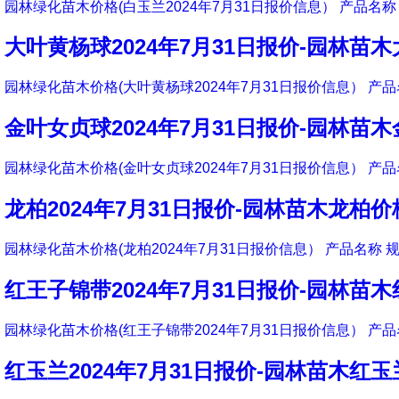
园林绿化苗木价格(白玉兰2024年7月31日报价信息） 产品名称 
大叶黄杨球2024年7月31日报价-园林苗
园林绿化苗木价格(大叶黄杨球2024年7月31日报价信息） 产品
金叶女贞球2024年7月31日报价-园林苗
园林绿化苗木价格(金叶女贞球2024年7月31日报价信息） 产品
龙柏2024年7月31日报价-园林苗木龙柏价
园林绿化苗木价格(龙柏2024年7月31日报价信息） 产品名称 规
红王子锦带2024年7月31日报价-园林苗
园林绿化苗木价格(红王子锦带2024年7月31日报价信息） 产品
红玉兰2024年7月31日报价-园林苗木红