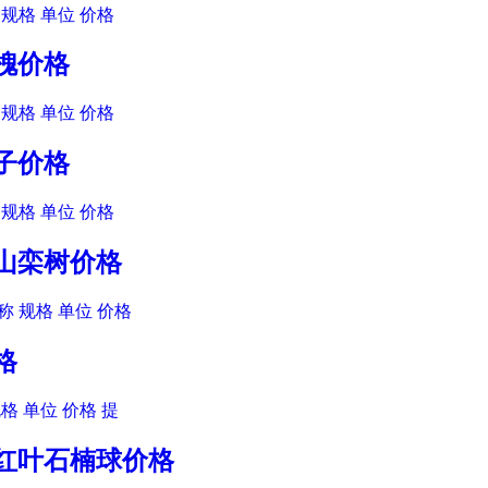
规格 单位 价格
爪槐价格
规格 单位 价格
患子价格
规格 单位 价格
黄山栾树价格
 规格 单位 价格
格
格 单位 价格 提
木红叶石楠球价格