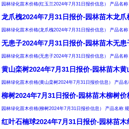
园林绿化苗木价格(红玉兰2024年7月31日报价信息） 产品名称 
龙爪槐2024年7月31日报价-园林苗木龙
园林绿化苗木价格(龙爪槐2024年7月31日报价信息） 产品名称 
无患子2024年7月31日报价-园林苗木无
园林绿化苗木价格(无患子2024年7月31日报价信息） 产品名称 
黄山栾树2024年7月31日报价-园林苗木
园林绿化苗木价格(黄山栾树2024年7月31日报价信息） 产品名称
柳树2024年7月31日报价-园林苗木柳树价
园林绿化苗木价格(柳树2024年7月31日报价信息） 产品名称 规
红叶石楠球2024年7月31日报价-园林苗