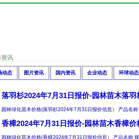
林资讯
场动态
图片资讯
国内资讯
企业动态
环球动态
落羽杉2024年7月31日报价-园林苗木落
园林绿化苗木价格(落羽杉2024年7月31日报价信息） 产品名称 
香樟2024年7月31日报价-园林苗木香樟价
园林绿化苗木价格(香樟2024年7月31日报价信息） 产品名称 规